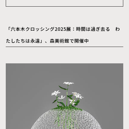
「六本木クロッシング2025展：時間は過ぎ去る わ
たしたちは永遠」、森美術館で開催中