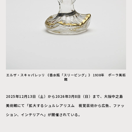
エルザ・スキャパレッリ 《香水瓶「スリーピング」》 1938年 ポーラ美術
館
2025年12月13日（土）から2026年3月8日（日）まで、大阪中之島
美術館にて「拡大するシュルレアリスム 視覚芸術から広告、ファッ
ション、インテリアへ」が開催されている。