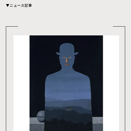
▼ニュース記事