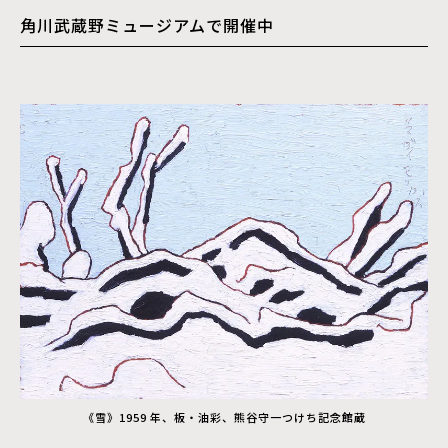
角川武蔵野ミュージアムで開催中
《雪》1959 年、板・油彩、熊谷守一つけち記念館蔵