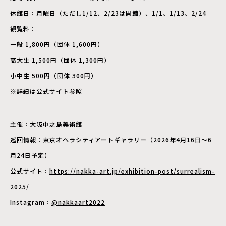
休館日：月曜日（ただし1/12、2/23は開館）、1/1、1/13、2/24
観覧料：
一般 1,800円（団体 1,600円）
高大生 1,500円（団体 1,300円）
小中生 500円（団体 300円）
※詳細は公式サイト参照
主催：大阪中之島美術館
巡回情報：東京オペラシティアートギャラリー（2026年4月16日～6
月24日予定）
公式サイト：
https://nakka-art.jp/exhibition-post/surrealism-
2025/
Instagram：
@nakkaart2022