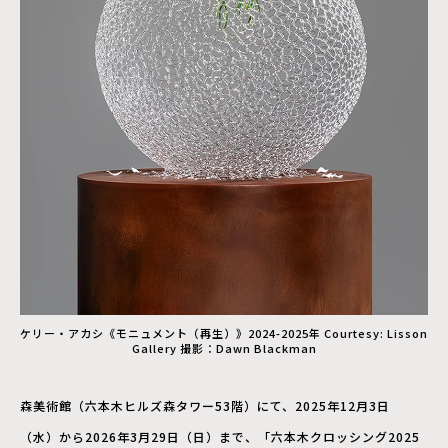
ケリー・アカシ《モニュメント（再生）》2024-2025年 Courtesy: Lisson
Gallery 撮影：Dawn Blackman
森美術館（六本木ヒルズ森タワー53階）にて、2025年12月3日
（水）から2026年3月29日（日）まで、「六本木クロッシング2025