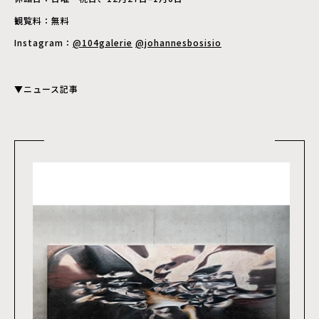
観覧料：無料
Instagram：
@104galerie
@johannesbosisio
▼ニュース記事