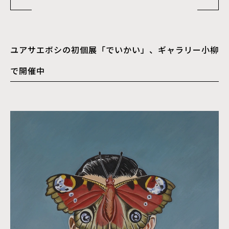
熊谷守一のまなざし
ユアサエボシの初個展「でいかい」、ギャラリー小柳
で開催中