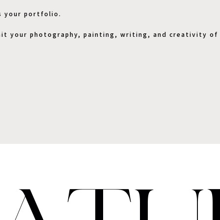
s your portfolio.
it your photography, painting, writing, and creativity of 