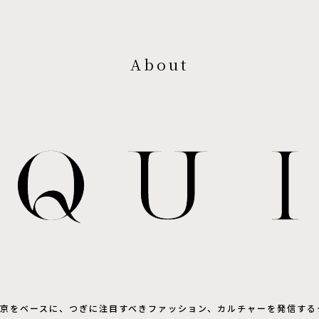
About
は東京をベースに、つぎに注目すべきファッション、カルチャーを発信する