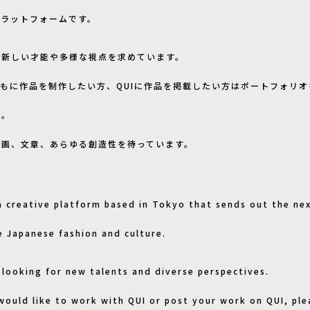
プラットフォームです。
は新しい才能や多様な視点を求めています。
ともに作品を制作したい方、QUIに作品を掲載したい方はポートフォリ
い。
絵画、文章、あらゆる創造性を待っています。
 a creative platform based in Tokyo that sends out the ne
e Japanese fashion and culture.
 looking for new talents and diverse perspectives.
 would like to work with QUI or post your work on QUI, ple