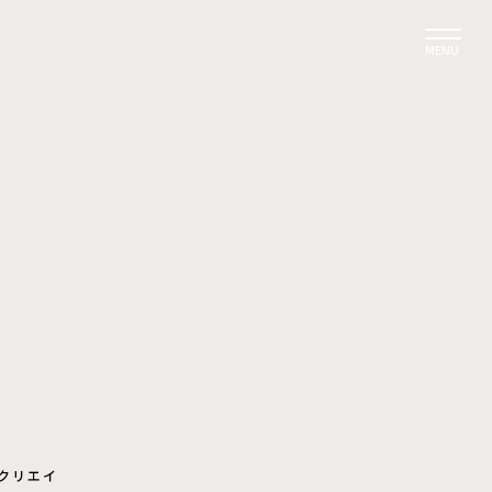
MENU
クリエイ