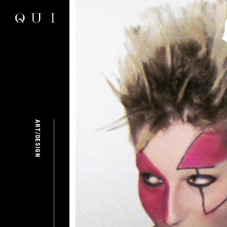
ART/DESIGN