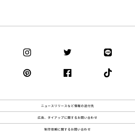
ニュースリリースなど情報の送付先
広告、タイアップに関するお問い合わせ
制作依頼に関するお問い合わせ