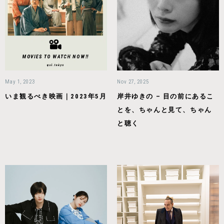
May 1, 2023
Nov 27, 2025
いま観るべき映画｜2023年5月
岸井ゆきの – 目の前にあるこ
とを、ちゃんと見て、ちゃん
と聴く