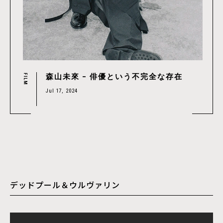
森山未來 – 俳優という不完全な存在
FILM
Jul 17, 2024
デッドプール＆ウルヴァリン