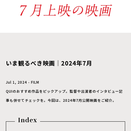
いま観るべき映画｜2024年7月
Jul 1, 2024 - FILM
QUIのおすすめ作品をピックアップ。監督や出演者のインタビュー記
事も併せてチェックを。今回は、2024年7月公開映画をご紹介。
Index