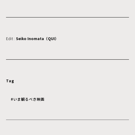
Edit :
Seiko Inomata（QUI）
Tag
#いま観るべき映画