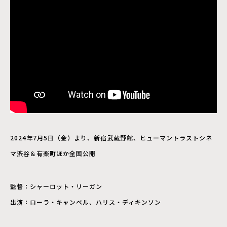
2024年7月5日（金）より、新宿武蔵野館、ヒューマントラストシネ
マ渋谷＆有楽町ほか全国公開
監督：シャーロット・リーガン
出演：ローラ・キャンベル、ハリス・ディキンソン