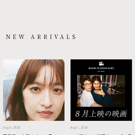
NEW ARRIVALS
Aug 6, 2026
Aug 1, 2026