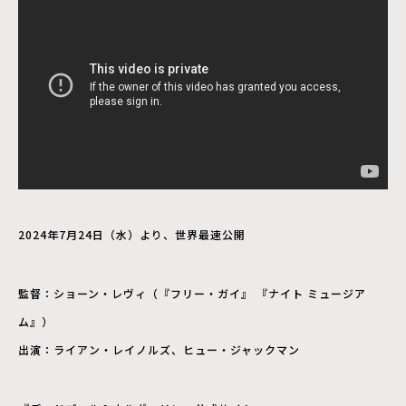
2024年7月24日（水）より、世界最速公開
監督：ショーン・レヴィ（『フリー・ガイ』 『ナイト ミュージア
ム』）
出演：ライアン・レイノルズ、ヒュー・ジャックマン