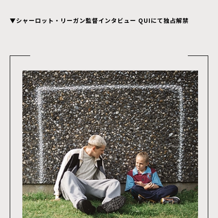
▼シャーロット・リーガン監督インタビュー QUIにて独占解禁