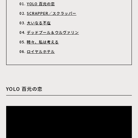
YOLO 百元の恋
SCRAPPER／スクラッパー
大いなる不在
デッドプール＆ウルヴァリン
時々、私は考える
ロイヤルホテル
YOLO 百元の恋