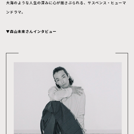
大海のような人生の深みに心が揺さぶられる、サスペンス・ヒューマ
ンドラマ。
▼森山未來さんインタビュー