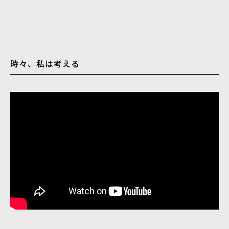
時々、私は考える