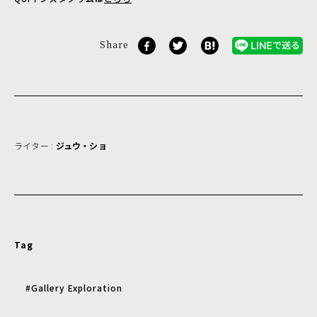
Share
ライター :
ジュウ・ショ
Tag
#Gallery Exploration