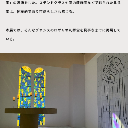
堂」の装飾をした。ステンドグラスや室内装飾画などで彩られた礼拝
堂は、神秘的であり可愛らしさも感じる。
本展では、そんなヴァンスのロザリオ礼拝堂を見事なまでに再現して
いる。