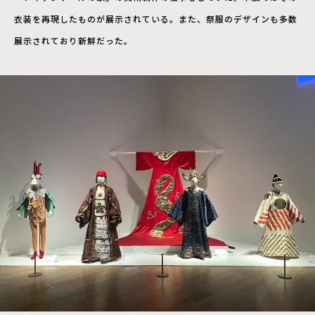
衣装を再現したものが展示されている。また、祭服のデザインも多数
展示されており新鮮だった。