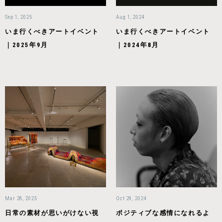
Sep 1, 2025
Aug 1, 2024
いま行くべきアートイベント
いま行くべきアートイベント
｜2025年9月
｜2024年8月
Mar 28, 2025
Oct 29, 2024
日常の素材が思いがけない視
ポジティブな感情になれるよ