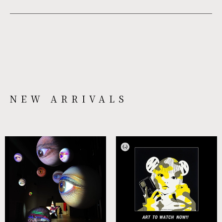
NEW ARRIVALS