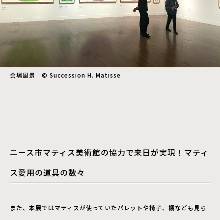
会場風景 © Succession H. Matisse
ニース市マティス美術館の協力で来日が実現！マティ
ス愛用の道具の数々
また、本展ではマティスが使っていたパレットや椅子、棚なども見ら