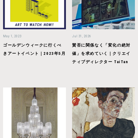
May 1, 2023
Jul 31, 2026
ゴールデンウィークに行くべ
賛否に関係なく「変化の絶対
きアートイベント｜2023年5月
値」を求めていく｜クリエイ
ティブディレクター TaiTan