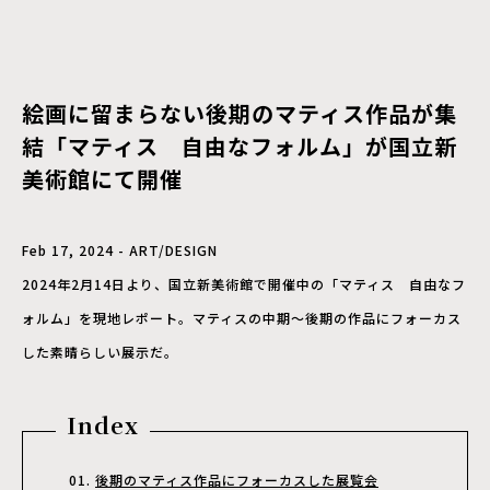
絵画に留まらない後期のマティス作品が集
結「マティス 自由なフォルム」が国立新
美術館にて開催
Feb 17, 2024 - ART/DESIGN
2024年2月14日より、国立新美術館で開催中の「マティス 自由なフ
ォルム」を現地レポート。マティスの中期～後期の作品にフォーカス
した素晴らしい展示だ。
Index
後期のマティス作品にフォーカスした展覧会