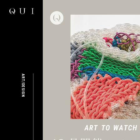
ART/DESIGN