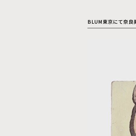
BLUM東京にて奈良美智