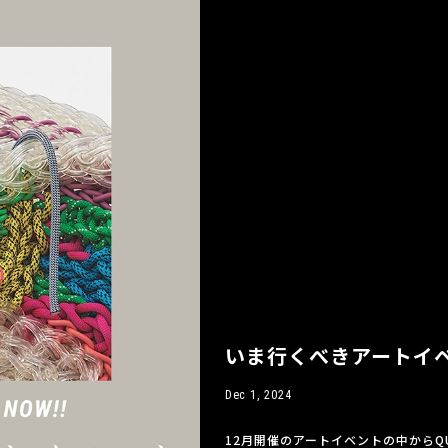
いま行くべきアートイベ
Dec 1, 2024
12月開催のアートイベントの中からQ