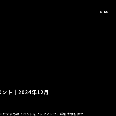
MENU
ント｜2024年12月
UIおすすめのイベントをピックアップ。詳細情報も併せ