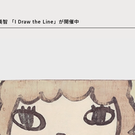
 「I Draw the Line」が開催中