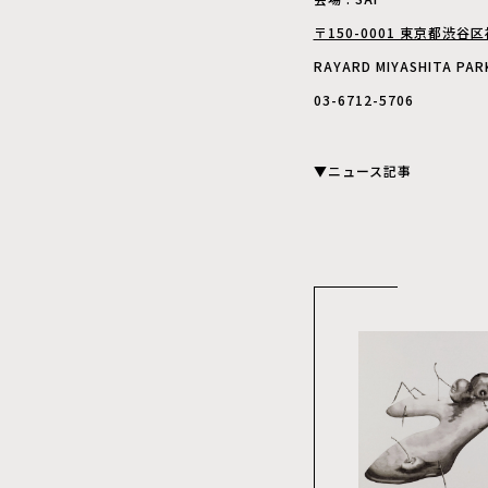
〒150-0001 東京都渋谷区神
RAYARD MIYASHITA PARK
03-6712-5706
▼ニュース記事