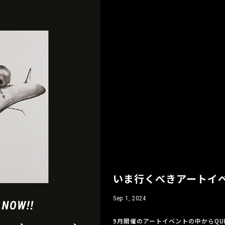
いま行くべきアートイベ
Sep 1, 2024
9月開催のアートイベントの中からQ