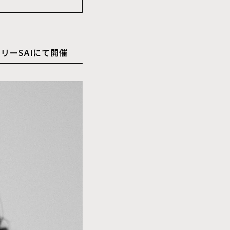
リーSAIにて開催