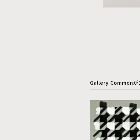
Gallery Comm