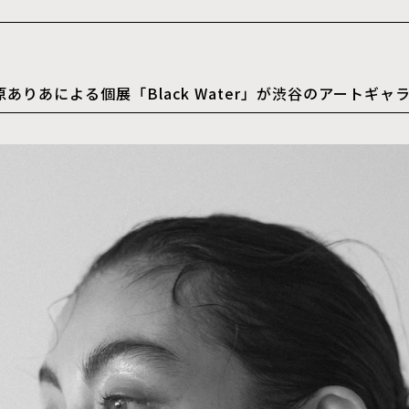
ありあによる個展「Black Water」が渋谷のアートギャラ