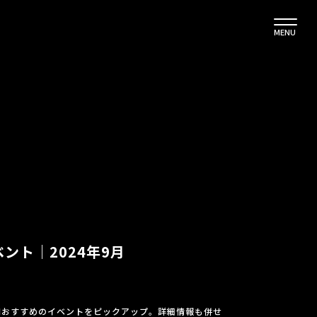
MENU
ント｜2024年9月
UIおすすめのイベントをピックアップ。詳細情報も併せ