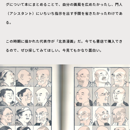
グについて本にまとめることで、自分の画風を広めたかったし、門人
（アシスタント）にいちいち指示を出す手間を省きたかったわけであ
る。
この時期に描かれた代表作が「北斎漫画」だ。今でも書店で購入でき
るので、ぜひ探してみてほしい。今見てもかなり面白い。