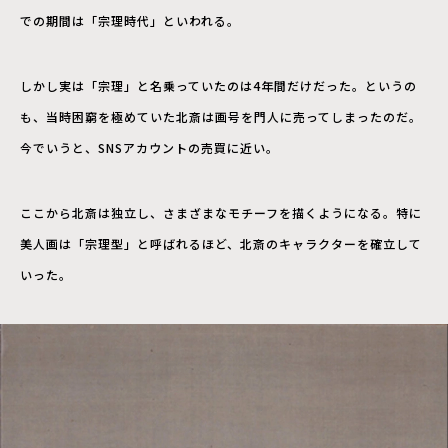
での期間は「宗理時代」といわれる。
しかし実は「宗理」と名乗っていたのは4年間だけだった。というの
も、当時困窮を極めていた北斎は画号を門人に売ってしまったのだ。
今でいうと、SNSアカウントの売買に近い。
ここから北斎は独立し、さまざまなモチーフを描くようになる。特に
美人画は「宗理型」と呼ばれるほど、北斎のキャラクターを確立して
いった。