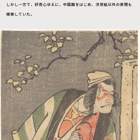
しかし一方で、好奇心ゆえに、中国画をはじめ、浮世絵以外の表現も
模索していた。