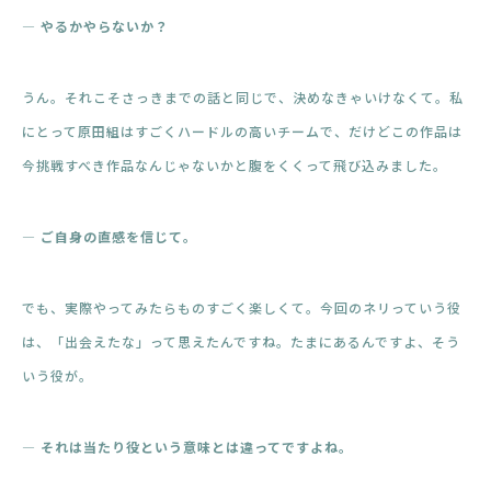
― やるかやらないか？
うん。それこそさっきまでの話と同じで、決めなきゃいけなくて。私
にとって原田組はすごくハードルの高いチームで、だけどこの作品は
今挑戦すべき作品なんじゃないかと腹をくくって飛び込みました。
― ご自身の直感を信じて。
でも、実際やってみたらものすごく楽しくて。今回のネリっていう役
は、「出会えたな」って思えたんですね。たまにあるんですよ、そう
いう役が。
― それは当たり役という意味とは違ってですよね。