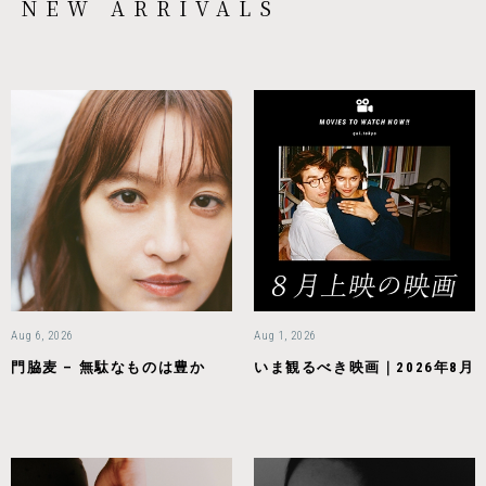
NEW ARRIVALS
Aug 6, 2026
Aug 1, 2026
門脇麦 – 無駄なものは豊か
いま観るべき映画｜2026年8月