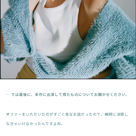
― では最後に、本作に出演して得たものについてお聞かせください。
オファーをいただいたのがすごく急なお話だったので、瞬時に決断し
なきゃいけなかったんですよね。