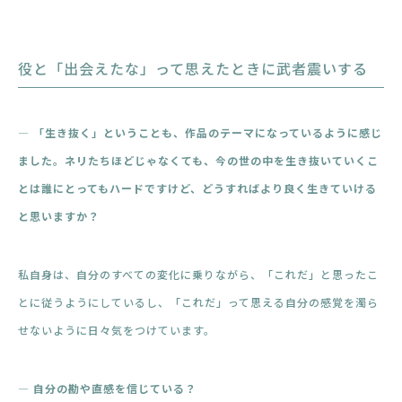
役と「出会えたな」って思えたときに武者震いする
― 「生き抜く」ということも、作品のテーマになっているように感じ
ました。ネリたちほどじゃなくても、今の世の中を生き抜いていくこ
とは誰にとってもハードですけど、どうすればより良く生きていける
と思いますか？
私自身は、自分のすべての変化に乗りながら、「これだ」と思ったこ
とに従うようにしているし、「これだ」って思える自分の感覚を濁ら
せないように日々気をつけています。
― 自分の勘や直感を信じている？