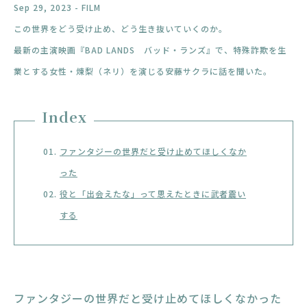
Sep 29, 2023 - FILM
この世界をどう受け止め、どう生き抜いていくのか。
最新の主演映画『BAD LANDS バッド・ランズ』で、特殊詐欺を生
業とする女性・煉梨（ネリ）を演じる安藤サクラに話を聞いた。
Index
ファンタジーの世界だと受け止めてほしくなか
った
役と「出会えたな」って思えたときに武者震い
する
ファンタジーの世界だと受け止めてほしくなかった