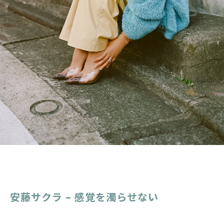
安藤サクラ – 感覚を濁らせない