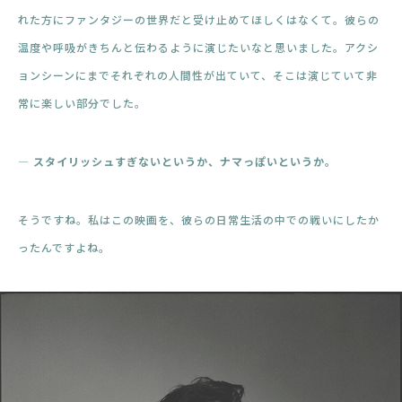
れた方にファンタジーの世界だと受け止めてほしくはなくて。彼らの
温度や呼吸がきちんと伝わるように演じたいなと思いました。アクシ
ョンシーンにまでそれぞれの人間性が出ていて、そこは演じていて非
常に楽しい部分でした。
― スタイリッシュすぎないというか、ナマっぽいというか。
そうですね。私はこの映画を、彼らの日常生活の中での戦いにしたか
ったんですよね。