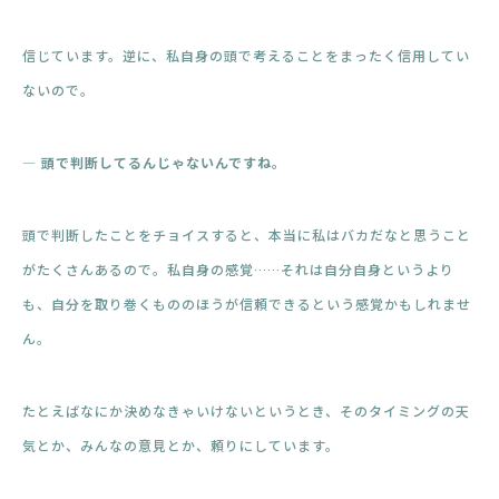
信じています。逆に、私自身の頭で考えることをまったく信用してい
ないので。
― 頭で判断してるんじゃないんですね。
頭で判断したことをチョイスすると、本当に私はバカだなと思うこと
がたくさんあるので。私自身の感覚……それは自分自身というより
も、自分を取り巻くもののほうが信頼できるという感覚かもしれませ
ん。
たとえばなにか決めなきゃいけないというとき、そのタイミングの天
気とか、みんなの意見とか、頼りにしています。