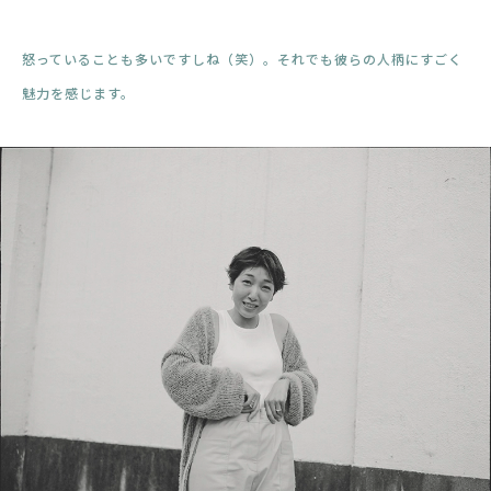
怒っていることも多いですしね（笑）。それでも彼らの人柄にすごく
魅力を感じます。