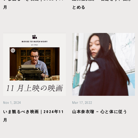
月
とめる
Nov 1, 2024
Mar 17, 2022
いま観るべき映画｜2024年11
山本奈衣瑠 – 心と体に従う
月