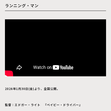
ランニング・マン
2026年1月30日(金)より、全国公開。
監督：エドガー・ライト 『ベイビー・ドライバー』