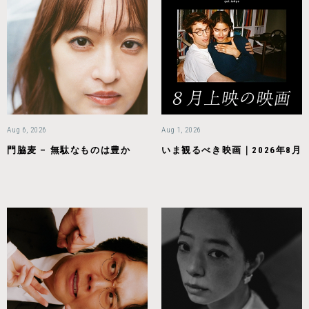
Aug 6, 2026
Aug 1, 2026
門脇麦 – 無駄なものは豊か
いま観るべき映画｜2026年8月