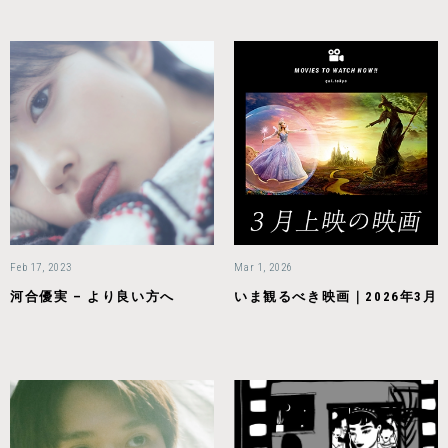
Feb 17, 2023
Mar 1, 2026
河合優実 – より良い方へ
いま観るべき映画｜2026年3月