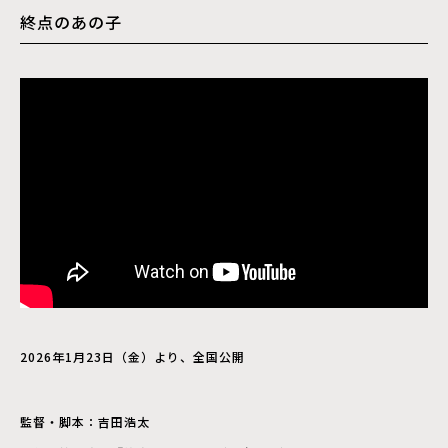
終点のあの子
2026年1月23日（金）より、全国公開
監督・脚本：吉田浩太