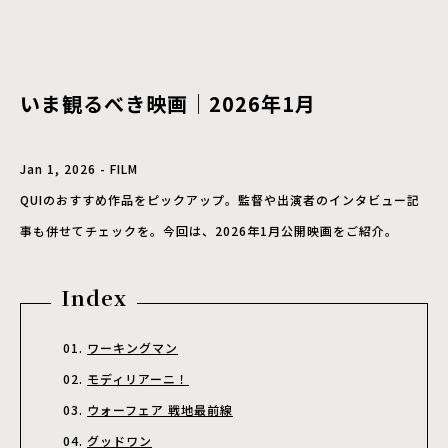
いま観るべき映画｜2026年1月
Jan 1, 2026 - FILM
QUIのおすすめ作品をピックアップ。監督や出演者のインタビュー記
事も併せてチェックを。今回は、2026年1月公開映画をご紹介。
Index
ワーキングマン
モディリアーニ！
ウォーフェア 戦地最前線
グッドワン