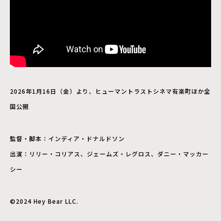
2026年1月16日（金）より、ヒューマントラストシネマ有楽町ほか全
国公開
監督・脚本：インディア・ドナルドソン
出演：リリー・コリアス、ジェームズ・レグロス、ダニー・マッカー
シー
©2024 Hey Bear LLC.