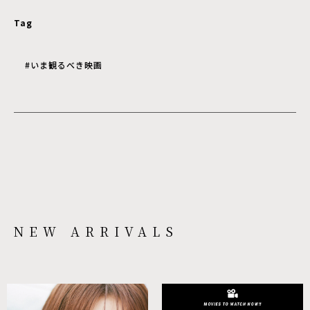
Tag
#いま観るべき映画
NEW ARRIVALS