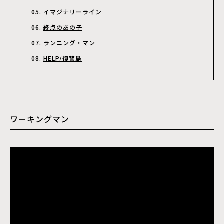
イマジナリーライン
終点のあの子
ランニング・マン
HELP/復讐島
ワーキングマン