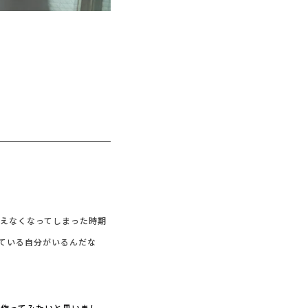
えなくなってしまった時期
ている自分がいるんだな
で作ってみたいと思いまし