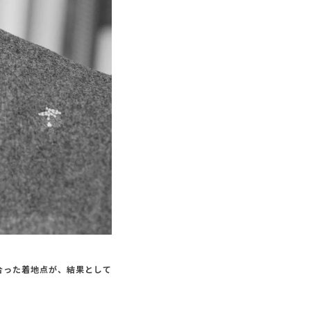
合った着地点が、結果として