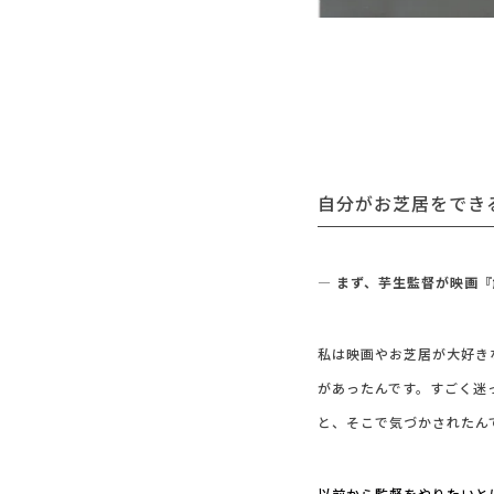
自分がお芝居をでき
― まず、芋生監督が映画
私は映画やお芝居が大好き
があったんです。すごく迷
と、そこで気づかされたん
以前から監督をやりたいと