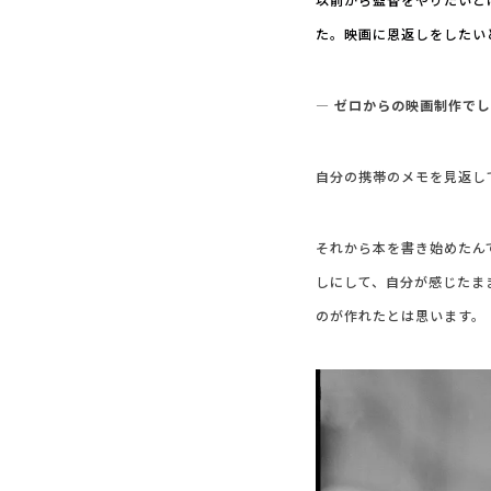
た。映画に恩返しをしたい
― ゼロからの映画制作で
自分の携帯のメモを見返し
それから本を書き始めたん
しにして、自分が感じたま
のが作れたとは思います。