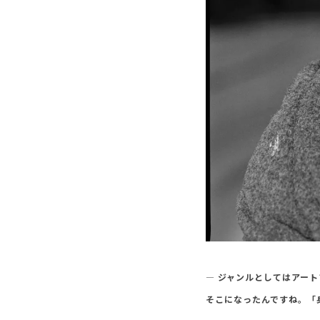
― ジャンルとしてはアー
そこになったんですね。「