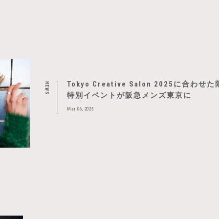
Tokyo Creative Salon 2025に合
NEWS
特別イベントが阪急メンズ東京に
Mar 06, 2025