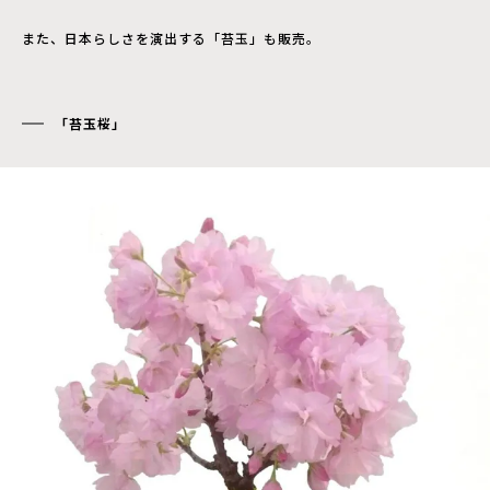
また、日本らしさを演出する「苔玉」も販売。
「苔玉桜」