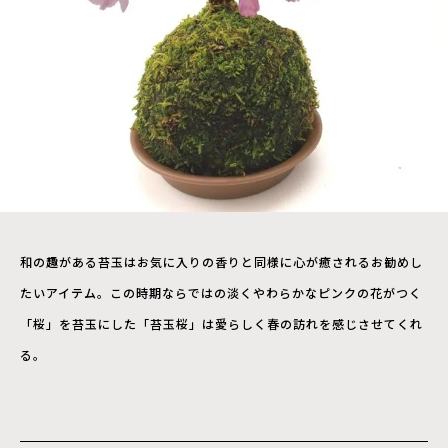
和の趣がある苔玉はお気に入りの香りと同様に心が癒されるお勧めし
たいアイテム。この時期ならではの淡くやわらかなピンクの花がつく
「桜」を苔玉にした「苔玉桜」は愛らしく春の訪れを感じさせてくれ
る。