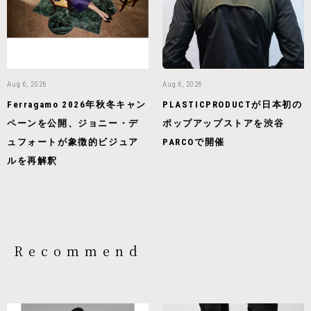
Aug 6, 2026
Aug 6, 2026
Ferragamo 2026年秋冬キャン
PLASTICPRODUCTが日本初の
ペーンを公開、ジョニー・デ
ポップアップストアを渋谷
ュフォートが象徴的ビジュア
PARCOで開催
ルを再解釈
Recommend