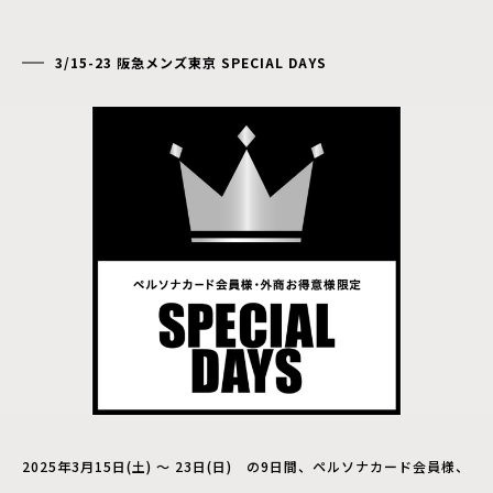
3/15-23 阪急メンズ東京 SPECIAL DAYS
2025年3月15日(土) ～ 23日(日) の9日間、ペルソナカード会員様、