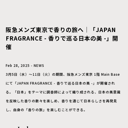
阪急メンズ東京で香りの旅へ｜「JAPAN
FRAGRANCE - 香りで巡る日本の美 -」開
催
Feb 28, 2025 - NEWS
3月5日（水）～11日（火）の期間、阪急メンズ東京 1階 Main Base
にて「JAPAN FRAGRANCE - 香りで巡る日本の美 -」が開催され
る。「日本」をテーマに調香師によって織り成される、日本の美意識
を反映した香りの数々を楽しめ、香りを通じて日本らしさを再発見
し、自身の「香りの旅」を楽しむことができる。