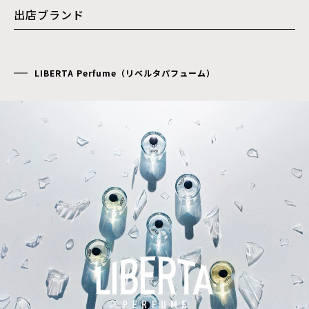
出店ブランド
LIBERTA Perfume（リベルタパフューム）