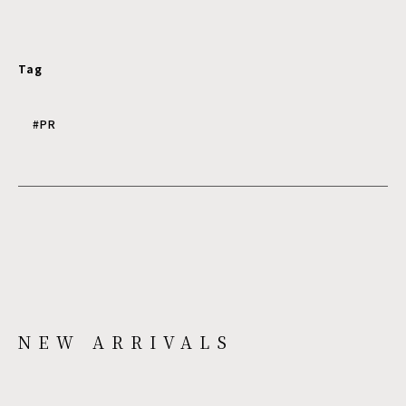
Tag
#PR
NEW ARRIVALS