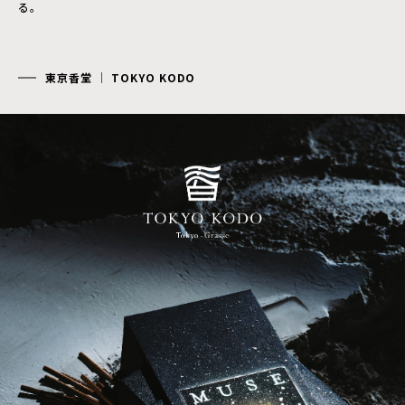
る。
東京香堂 │ TOKYO KODO