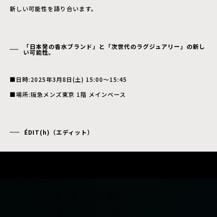
新しい可能性を語り合います。
「日本発の香水ブランド」と「次世代のラグジュアリー」の新し
い可能性。
■日時:2025年3月8日(土) 15:00～15:45
■場所:阪急メンズ東京 1階 メインベース
ÉDIT(h)（エディット）