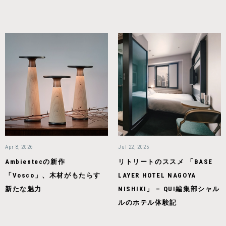
Apr 8, 2026
Jul 22, 2025
Ambientecの新作
リトリートのススメ 「BASE
「Vosco」、木材がもたらす
LAYER HOTEL NAGOYA
新たな魅力
NISHIKI」 – QUI編集部シャル
ルのホテル体験記