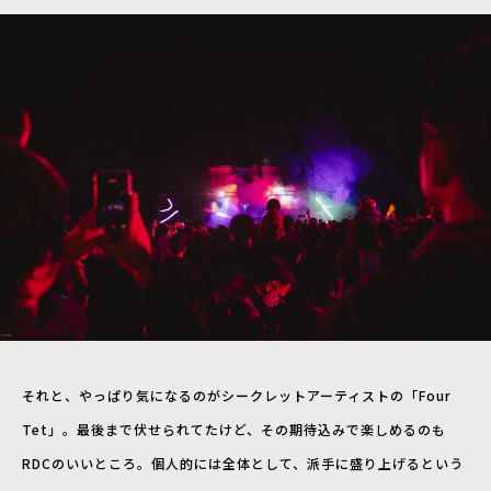
それと、やっぱり気になるのがシークレットアーティストの「Four
Tet」。最後まで伏せられてたけど、その期待込みで楽しめるのも
RDCのいいところ。個人的には全体として、派手に盛り上げるという