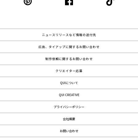
ニュースリリースなど情報の送付先
広告、タイアップに関するお問い合わせ
制作依頼に関するお問い合わせ
クリエイター応募
QUIについて
QUI CREATIVE
プライバシーポリシー
会社概要
お問い合わせ