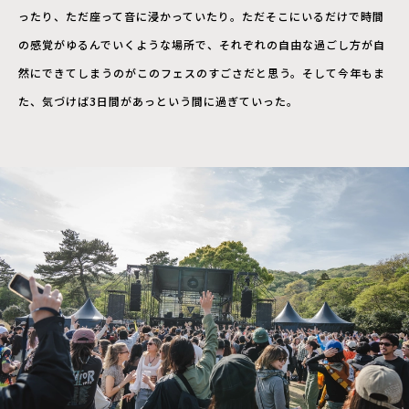
ったり、ただ座って音に浸かっていたり。ただそこにいるだけで時間
の感覚がゆるんでいくような場所で、それぞれの自由な過ごし方が自
然にできてしまうのがこのフェスのすごさだと思う。そして今年もま
た、気づけば3日間があっという間に過ぎていった。