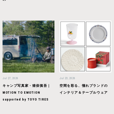
Jul 27, 2026
Jul 23, 2026
キャンプ写真家・猪俣慎吾｜
空間を彩る、憧れブランドの
MOTION TO EMOTION
インテリア＆テーブルウェア
supported by TOYO TIRES