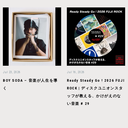
Jul 23, 2026
Jul 16, 2026
BOY SODA – 音楽が人生を導
Ready Steady Go ! 2026 FUJI
く
ROCK | ディスクユニオンスタ
ッフが教える、かけがえのな
い音楽 # 29