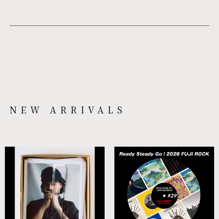
NEW ARRIVALS