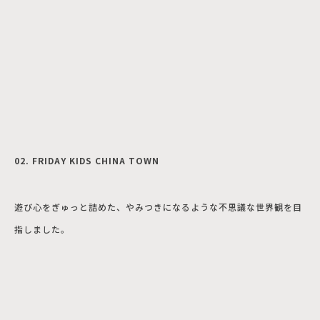
02. FRIDAY KIDS CHINA TOWN
遊び心をぎゅっと詰めた、やみつきになるような不思議な世界観を目
指しました。