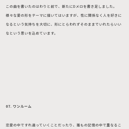
この曲を書いたのはわりと前で、新たにDメロを書き足しました。
様々な愛の形をテーマに描いてはいますが、性に関係なく人を好きに
なるという気持ちを大切に、形にとらわれずそのままでいれたらいい
なという思いを込めています。
07. ワンルーム
恋愛の中ですれ違っていくことだったり、誰もの記憶の中で重なるこ