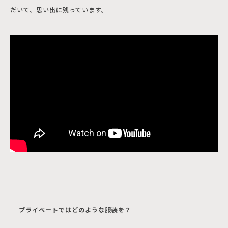
だいて、思い出に残っています。
― プライベートではどのような服装を？