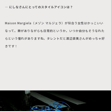
― にしなさんにとってのスタイルアイコンは？
Maison Margiela（メゾン マルジェラ）が似合う女性はかっこいい
なって。棘がありながらも日常的というか。いつか自分もそうなれた
らという憧れがありますね。タレントだと渡辺直美さんがめっちゃ好
きです！