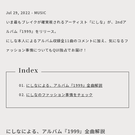
Jul 29, 2022 - MUSIC
いま最もブレイクが確実視されるアーティスト「にしな」が、2ndア
ルバム『1999』をリリース。
にしな本人によるアルバム収録全11曲のコメントに加え、気になるフ
ァッション事情についてもQUI独占でお届け！
Index
にしなによる、アルバム『1999』全曲解説
にしなのファッション事情をチェック
にしなによる、アルバム『1999』全曲解説