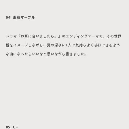
04. 東京マーブル
ドラマ『お耳に合いましたら。』のエンディングテーマで、その世界
観をイメージしながら、夏の深夜に1人で気持ちよく徘徊できるよう
な曲になったらいいなと思いながら書きました。
05. U+