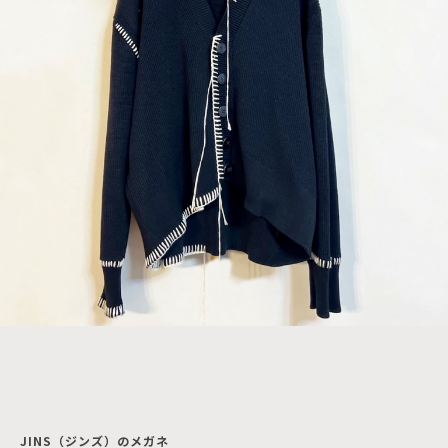
JINS（ジンズ）のメガネ