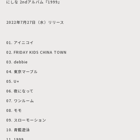
にしな 2ndアルバム『1999』
2022年7月27日（水）リリース
01. アイニコイ
02. FRIDAY KIDS CHINA TOWN
03. debbie
04. 東京マーブル
05. U+
06. 夜になって
07. ワンルーム
08. モモ
09. スローモーション
10. 青藍遊泳
11. 1999