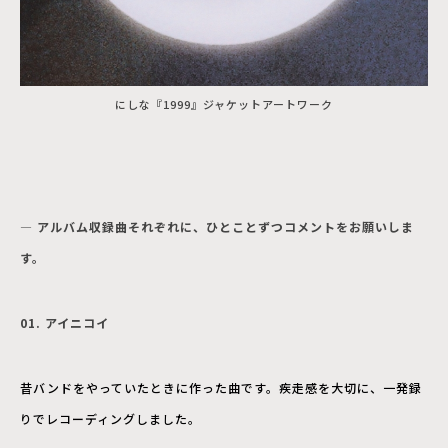
にしな『1999』ジャケットアートワーク
― アルバム収録曲それぞれに、ひとことずつコメントをお願いしま
す。
01. アイニコイ
昔バンドをやっていたときに作った曲です。疾走感を大切に、一発録
りでレコーディングしました。