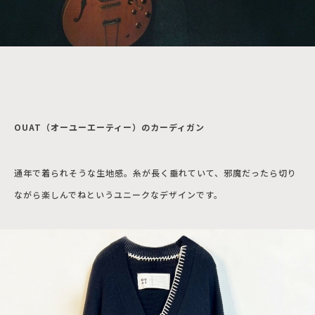
OUAT（オーユーエーティー）のカーディガン
通年で着られそうな生地感。糸が長く垂れていて、邪魔だったら切り
ながら楽しんでねというユニークなデザインです。