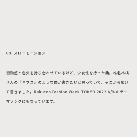
09. スローモーション
衝動感と色気を持ち合わせているけど、少女性を持った曲。椎名林檎
さんの『ギブス』のような曲が書きたいと思っていて、そこから広げ
て書きました。Rakuten Fashion Week TOKYO 2022 A/Wのテー
マソングにもなっています。