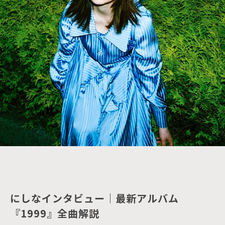
にしなインタビュー｜最新アルバム
『1999』全曲解説