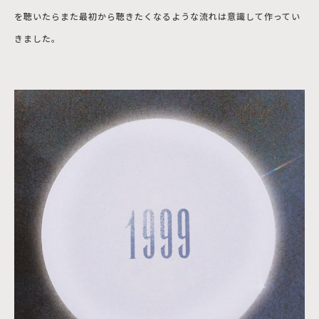
を聴いたらまた最初から聴きたくなるような流れは意識して作ってい
きました。