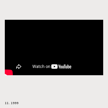
11. 1999