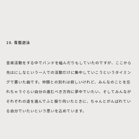
10. 青藍遊泳
音楽活動をする中でバンドを組んだりもしていたのですが、ここから
先はにしなという一人での活動だけに集中していこうというタイミン
グで書いた曲です。仲間との別れは寂しいけれど、みんなのことを忘
れちゃうぐらい自分の進むべき方向に夢中でいたい、そしてみんなが
それぞれの道を進んでふと振り向いたときに、ちゃんとがんばれてい
る自分でいたいという思いを込めています。