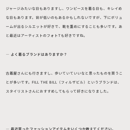
ジャージみたいな日もありますし、ワンピースを着る日も、キレイめ
な日もあります。背が低いのもあるかもしれないですが、下にボリュ
ームが出るシルエットが好きで、靴を重めにすることも多いです。あ
と最近はアーティストのフォトTも好きですね。
― よく着るブランドはありますか？
古着屋さんにも行きますし、歩いていていいなと思ったものを買うこ
とが多いです。FILL THE BILL（フィルザビル）というブランドは、
スタイリストさんにおすすめしてもらって好きになりました。
― 最近買ったファッションアイテムをいくつか教えてください。