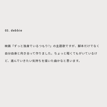
03. debbie
映画『ずっと独身でいるつもり?』の主題歌ですが、脚本だけでなく
自分自身と向き合って作りました。ちょっと暗くてもがいているけ
ど、進んでいきたい気持ちを描いた曲かなと思います。