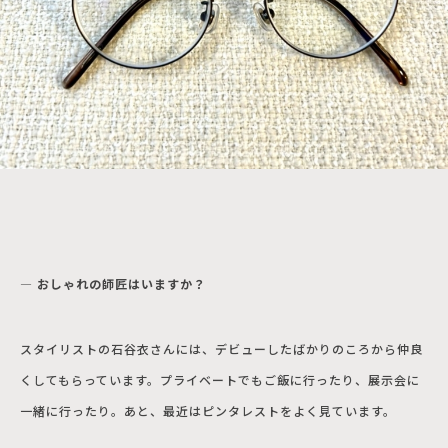
― おしゃれの師匠はいますか？
スタイリストの石谷衣さんには、デビューしたばかりのころから仲良
くしてもらっています。プライベートでもご飯に行ったり、展示会に
一緒に行ったり。あと、最近はピンタレストをよく見ています。