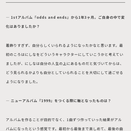
― 1stアルバム『odds and ends』から1年3ヶ月。ご自身の中で変
化はありましたか？
着飾りすぎず、自分らしくいられるようになったかなと思います。最
初のころはにしなをどういうキャラクターにしていこうかと考えてい
ましたが、にしなは自分の人生の上にあるものだと気づいてからは、
どう見られるかよりも自分としていられることを大切にして過ごせる
ようになりました。
― ニューアルバム『1999』をつくる際に軸となったものは？
アルバムを作ることが目的でなく、1曲ずつ作っていった結果がアル
バムになったという感覚です。最初から最後まで楽しめて、最後の曲