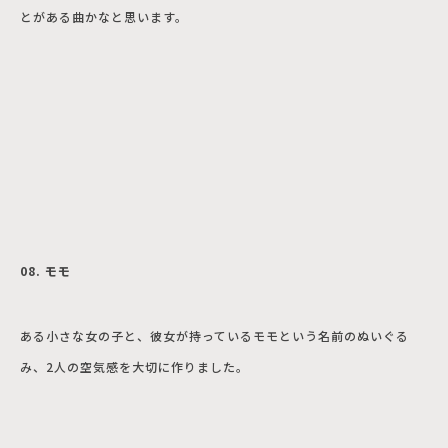
とがある曲かなと思います。
08. モモ
ある小さな女の子と、彼女が持っているモモという名前のぬいぐる
み、2人の空気感を大切に作りました。