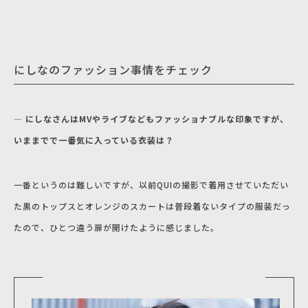
にしなのファッション事情をチェック
― にしなさんはMVやライブなどもファッショナブルな印象ですが、
いままでで一番気に入っている衣装は？
一番というのは難しいですが、以前QUIの撮影で着用させていただい
た黒のトップスとオレンジのスカートは普段着ないタイプの服装だっ
たので、ひとつ違う扉が開けたように感じました。