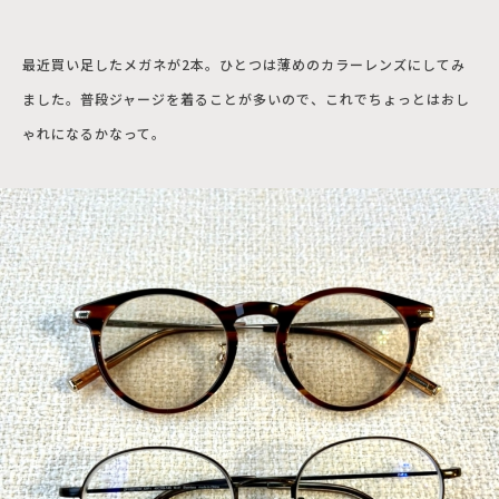
最近買い足したメガネが2本。ひとつは薄めのカラーレンズにしてみ
ました。普段ジャージを着ることが多いので、これでちょっとはおし
ゃれになるかなって。