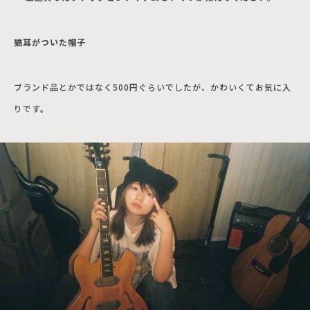
猫耳がついた帽子
ブランド品とかではなく500円ぐらいでしたが、かわいくてお気に入
りです。