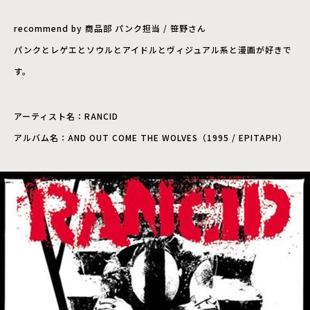
recommend by 商品部 パンク担当 / 笹野さん
パンクとレゲエとソウルとアイドルとヴィジュアル系と漫画が好きで
す。
アーティスト名：RANCID
アルバム名：AND OUT COME THE WOLVES（1995 / EPITAPH）