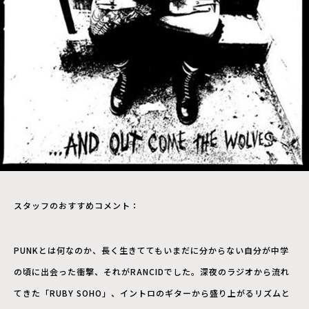
スタッフのおすすめコメント：
PUNKとは何なのか、長く生きててもいまだに分からない自分が中学
の頃に出会った衝撃、それがRANCIDでした。深夜のラジオから流れ
てきた「RUBY SOHO」、イントロのギターから盛り上がるリズムと