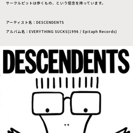
サークルピットは歩くもの、という信念を持っています。
アーティスト名：DESCENDENTS
アルバム名：EVERYTHING SUCKS(1996 / Epitaph Records)