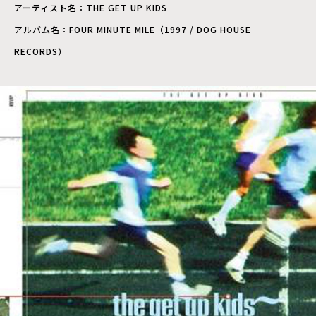
アーティスト名：THE GET UP KIDS
アルバム名：FOUR MINUTE MILE（1997 / DOG HOUSE
RECORDS）