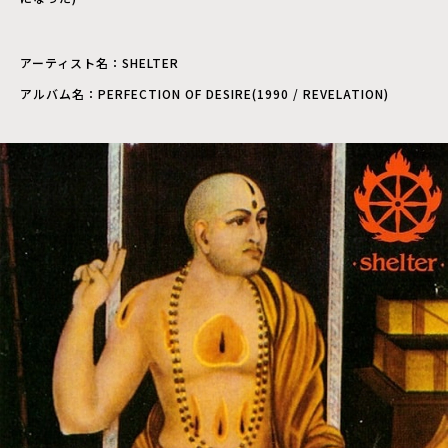
アーティスト名：SHELTER
アルバム名：PERFECTION OF DESIRE(1990 / REVELATION)