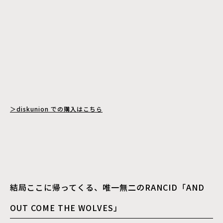
＞diskunion での購入はこちら
結局ここに帰ってくる、唯一無二のRANCID「AND
OUT COME THE WOLVES」