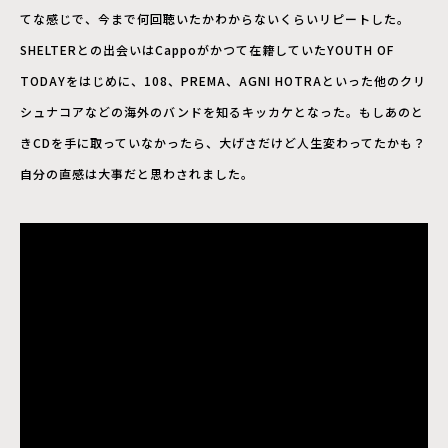
てな感じで、今まで何回聴いたかわからないくらいリピートした。
SHELTERとの出会いはCappoがかつて在籍していたYOUTH OF
TODAYをはじめに、108、PREMA、AGNI HOTRAといった他のクリ
シュナコアなどの海外のバンドを知るキッカケとなった。もしあのと
きCDを手に取っていなかったら、大げさだけど人生変わってたかも？
自分の直感は大事だと思わされました。