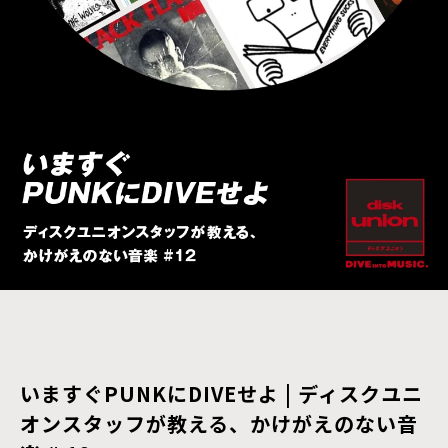
いますぐPUNKにDIVEせよ | ディスクユニ
オンスタッフが教える、かけがえのない音