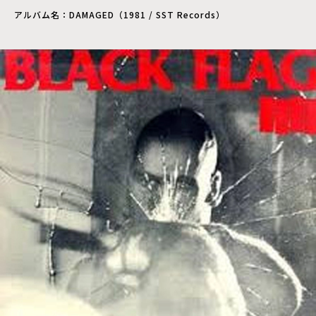
アルバム名：DAMAGED（1981 / SST Records）