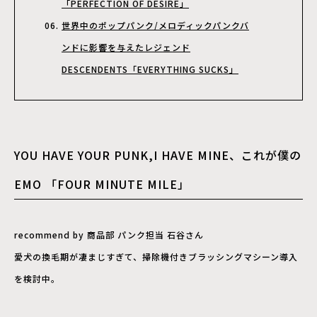
「PERFECTION OF DESIRE」
世界中のポップパンク/メロディックパンクバ
ンドに影響を与えたレジェンド
DESCENDENTS「EVERYTHING SUCKS」
YOU HAVE YOUR PUNK,I HAVE MINE、これが僕の
EMO 「FOUR MINUTE MILE」
recommend by 商品部 パンク担当 石谷さん
愛犬の換毛期が凄まじすぎて、掃除機付きブラッシングマシーン導入
を検討中。