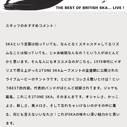
スタッフのおすすめコメント：
SKAという言葉は知っていても、なんとなくスチャスチャしてるリズ
ムなことは知っていても、じゃあ結局なんなの？という人がほとんど
かと思います。そんな人にもオススメなのがこちら。1970年代にイギ
リスで燃え上がった2TONE SKAムーブメントの全盛期に公開された
ライブムービーのサントラです。とにかくコレさえ聴いとけば！とい
うBEST的内容。代表的バンドがほとんど収録されてます。ジャケも
最高。これこそ2TONE SKA。そのまんまです。オシャレさ、かっこ
よさ、新しさ、美メロさ、そして忘れちゃいけないのがその中に薫
る、何とも言えないいなたさ！これがSKAの味わい深い魅力かと思い
ます。