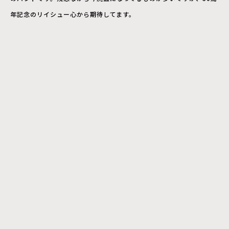
年記念のリイシュー心から期待してます。