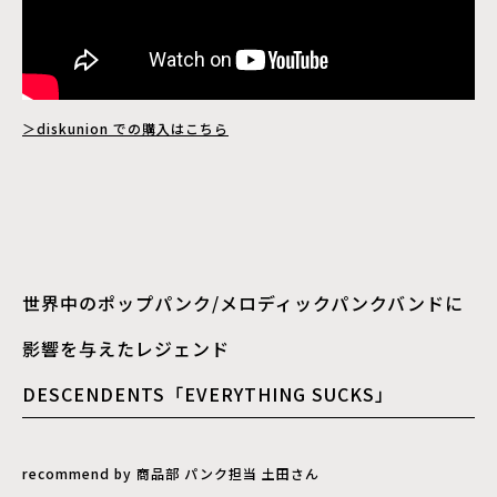
＞diskunion での購入はこちら
世界中のポップパンク/メロディックパンクバンドに
影響を与えたレジェンド
DESCENDENTS「EVERYTHING SUCKS」
recommend by 商品部 パンク担当 土田さん