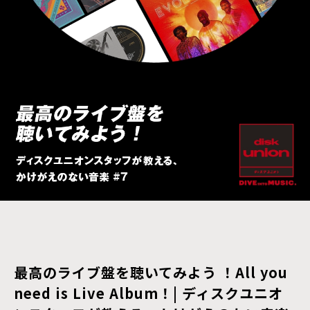
最高のライブ盤を聴いてみよう ！All you
need is Live Album！| ディスクユニオ