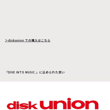
＞diskunion での購入はこちら
「DIVE INTO MUSIC.」に込められた想い