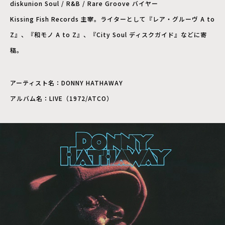
diskunion Soul / R&B / Rare Groove バイヤー
Kissing Fish Records 主宰。ライターとして『レア・グルーヴ A to
Z』、『和モノ A to Z』、『City Soul ディスクガイド』などに寄
稿。
アーティスト名：DONNY HATHAWAY
アルバム名：LIVE（1972/ATCO）