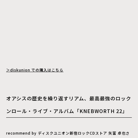
＞diskunion での購入はこちら
オアシスの歴史を繰り返すリアム、最高最強のロック
ンロール・ライブ・アルバム「KNEBWORTH 22」
recommend by ディスクユニオン新宿ロックCDストア 矢富 卓也さ