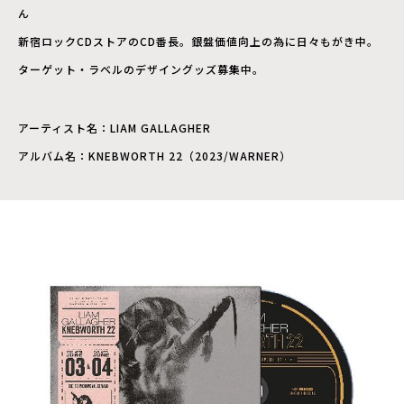
ん
新宿ロックCDストアのCD番長。銀盤価値向上の為に日々もがき中。
ターゲット・ラベルのデザイングッズ募集中。
アーティスト名：LIAM GALLAGHER
アルバム名：KNEBWORTH 22（2023/WARNER）