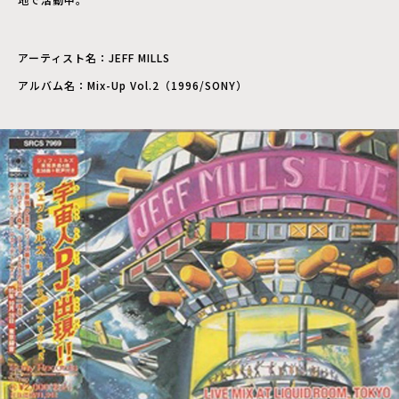
アーティスト名：JEFF MILLS
アルバム名：Mix-Up Vol.2（1996/SONY）