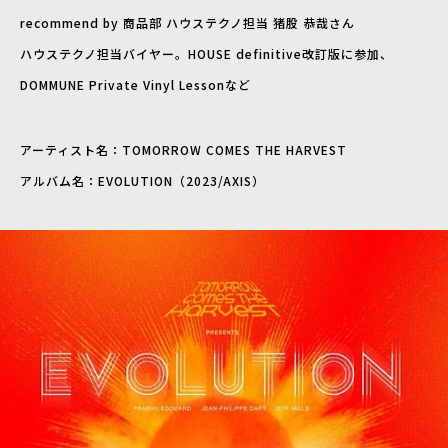
recommend by 商品部 ハウステクノ担当 猪股 恭哉さん
ハウステクノ担当バイヤー。HOUSE definitive改訂版に参加、
DOMMUNE Private Vinyl Lessonなど
アーティスト名：TOMORROW COMES THE HARVEST
アルバム名：EVOLUTION（2023/AXIS）