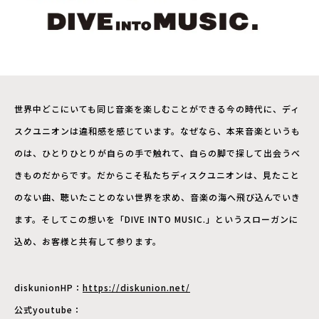
世界中どこにいても同じ音楽を楽しむことができる今の時代に、ディ
スクユニオンは違和感を感じています。なぜなら、本来音楽というも
のは、ひとりひとりが自らの手で触れて、自らの脚で探して出会うべ
きものだからです。だからこそ私たちディスクユニオンは、見たこと
のない曲、聴いたことのない世界を求め、音楽の海へ飛び込んでいき
ます。そしてこの想いを「DIVE INTO MUSIC.」というスローガンに
込め、お客様と共有して参ります。
diskunionHP：
https://diskunion.net/
公式youtube：