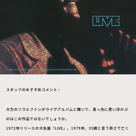
スタッフのおすすめコメント：
大方のソウルファンがライヴアルバムと聞いて、真っ先に思い浮かぶ
のはこの作品ではないでしょうか。
1972年リリースの大名盤「LIVE」。1979年、33歳と言う若さで亡く