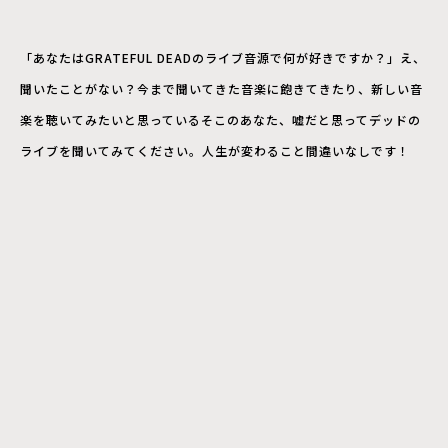
「あなたはGRATEFUL DEADのライブ音源で何が好きですか？」え、
聞いたことがない？今まで聞いてきた音楽に飽きてきたり、新しい音
楽を聴いてみたいと思っているそこのあなた、嘘だと思ってデッドの
ライブを聞いてみてください。人生が変わること間違いなしです！