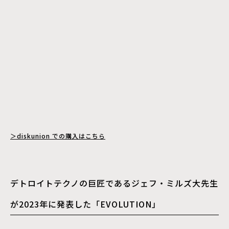
＞diskunion での購入はこちら
デトロイトテクノの巨匠であるジェフ・ミルズ大先生
が2023年に発表した「EVOLUTION」