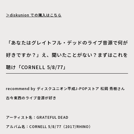
＞diskunion での購入はこちら
「あなたはグレイトフル・デッドのライブ音源で何が
好きですか？」え、聞いたことがない？まずはこれを
聴け「CORNELL 5/8/77」
recommend by ディスクユニオン平成J-POPストア 松岡 秀樹さん
古今東西のライブ音源が好き
アーティスト名：GRATEFUL DEAD
アルバム名：CORNELL 5/8/77（2017/RHINO）