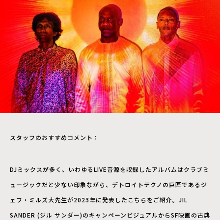
スタッフのおすすめコメント：
DJミックスが多く、いわゆるLIVE音源を収録したアルバムはクラブミ
ュージックだと少ない印象ながら、デトロイトテクノの巨匠であるジ
ェフ・ミルズ大先生が2023年に発表したこちらをご紹介。JIL
SANDER (ジル サンダー)のキャンペーンビジュアルからSF映画の古典