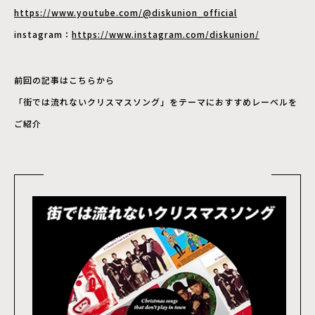
https://www.youtube.com/@diskunion_official
instagram：
https://www.instagram.com/diskunion/
前回の記事はこちらから
「街では流れないクリスマスソング」をテーマにおすすめレーベルを
ご紹介