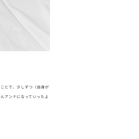
たことで、少しずつ（自身が
どんアンナになっていったよ