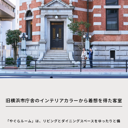
旧横浜市庁舎のインテリアカラーから着想を得た客室
「やぐらルーム」は、リビングとダイニングスペースをゆったりと備