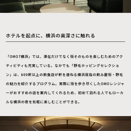
ホテルを起点に、横浜の奥深さに触れる
「OMO7横浜」では、滞在だけでなく街そのものを楽しむためのアク
ティビティも充実している。なかでも「野毛ホッピングセレクショ
ン」は、600軒以上の飲食店が軒を連ねる横浜屈指の飲み屋街・野毛
の魅力を紹介するプログラム。実際に街を歩き尽くしたOMOレンジャ
ーがおすすめの店を案内してくれるため、初めて訪れる人でもローカ
ルな横浜の夜を気軽に楽しむことができる。