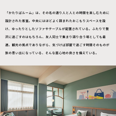
「かたりばルーム」は、その名の通り人と人との時間を楽しむために
設計された客室。中央にはほどよく囲まれたおこもりスペースを設
け、ゆったりとしたソファやテーブルが配置されている。ふたりで贅
沢に過ごすのはもちろん、友人同士で集まり語り合う場としても最
適。観光の拠点でありながら、気づけば部屋で過ごす時間そのものが
旅の思い出になっている、そんな居心地の良さを備えている。