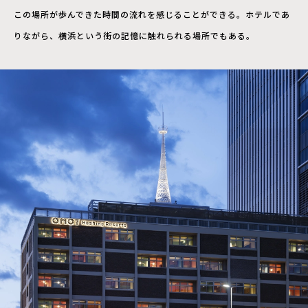
この場所が歩んできた時間の流れを感じることができる。ホテルであ
りながら、横浜という街の記憶に触れられる場所でもある。