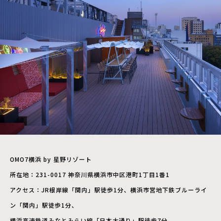
OMO7横浜 by 星野リゾート
所在地：231-0017 神奈川県横浜市中区港町1丁目1番1
アクセス：JR根岸線「関内」駅徒歩1分、横浜市営地下鉄ブルーライ
ン「関内」駅徒歩1分、
横浜高速鉄道みなとみらい線「日本大通り」駅徒歩7分