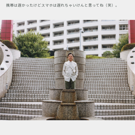
携帯は遅かったけどスマホは遅れちゃいけんと思ってね（笑）。