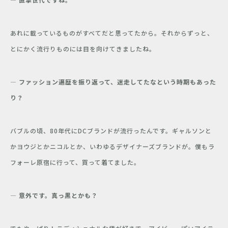
あれに載っているものがすべてだと思ってたから。それからずっと、
とにかく流行りものには目を向けてきましたね。
― ファッション遍歴を振り返って、迷走してたなという時期もあった
り？
バブルの頃、80年代にDCブランドが流行ったんです。ギャルソンと
かヨウジとかニコルとか、いわゆるデザイナーズブランドが。僕もラ
フォーレ原宿に行って、買って着てました。
― 意外です。真っ黒とかも？