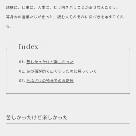
趣味に、仕事に、人生に、どう向き合うことが幸せなんだろう。
等身大の言葉たちがきっと、読む人それぞれに気づきを与えてくれ
る。
Index
苦しかったけど楽しかった
あの街が嫌で出ていったのに戻っていく
おふざけの延長でのお芝居
苦しかったけど楽しかった