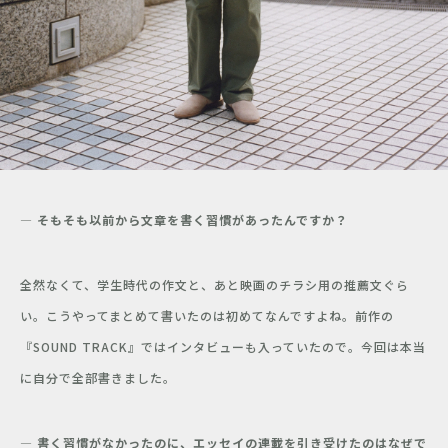
― そもそも以前から文章を書く習慣があったんですか？
全然なくて、学生時代の作文と、あと映画のチラシ用の推薦文ぐら
い。こうやってまとめて書いたのは初めてなんですよね。前作の
『SOUND TRACK』ではインタビューも入っていたので。今回は本当
に自分で全部書きました。
―
書く習慣がなかったのに、エッセイの連載を引き受けたのはなぜで