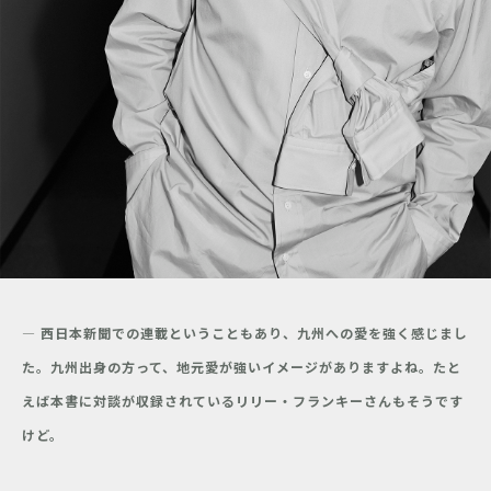
― 西日本新聞での連載ということもあり、九州への愛を強く感じまし
た。九州出身の方って、地元愛が強いイメージがありますよね。たと
えば本書に対談が収録されているリリー・フランキーさんもそうです
けど。