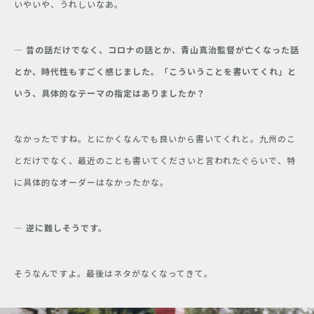
いやいや、うれしいなあ。
― 昔の話だけでなく、コロナの話とか、青山真治監督が亡くなった話
とか、時代性もすごく感じました。「こういうことを書いてくれ」と
いう、具体的なテーマの指定はありましたか？
なかったですね。とにかくなんでも良いから書いてくれと。九州のこ
とだけでなく、最近のことも書いてくださいと言われたぐらいで、特
に具体的なオーダーはなかったかな。
― 逆に難しそうです。
そうなんですよ。最後はネタがなくなってきて。