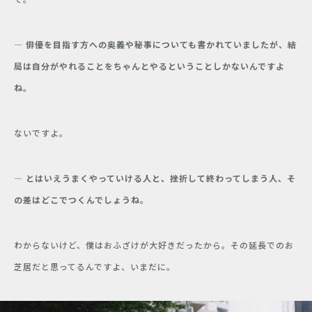
― 俳優を目指す方への奥義や秘事についても書かれていましたが、結
局は自分がやれることをちゃんとやるということしかないんですよ
ね。
ないですよ。
― とはいえうまくやっていける人と、挫折して終わってしまう人、そ
の差はどこでつくんでしょうね。
わからないけど、僕はおふざけが大好きだったから。その延長でのお
芝居だと思ってるんですよ、いまだに。