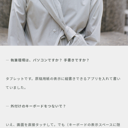
― 執筆環境は、パソコンですか？ 手書きですか？
タブレットです。原稿用紙の表示に縦書きできるアプリを入れて書い
ていました。
― 外付けのキーボードをつないで？
いえ、画面を直接タッチして。でも（キーボードの表示スペースに隠