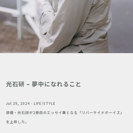
光石研 – 夢中になれること
Jul 29, 2024 - LIFE/STYLE
俳優・光石研が2冊目のエッセイ集となる『リバーサイドボーイズ』
を上梓した。