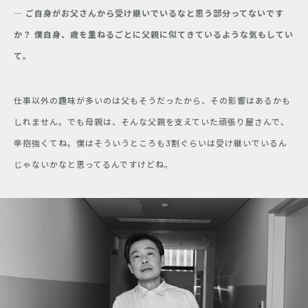
― ご自身がお父さんから受け継いでいるなと思う部分ってないです
か？ 僕自身、歳を重ねるごとに父親に似てきているような気もしてい
て。
仕事以外の趣味が多いのは父もそうだったから、その影響はあるかも
しれません。でも母親は、そんな父親を支えていた頑張り屋さんで、
辛抱強くてね。僕はそういうところも3割ぐらいは受け継いでいるん
じゃないかなと思ってるんですけどね。