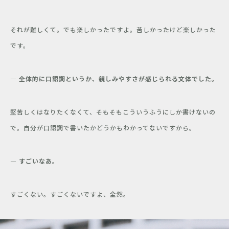
それが難しくて。でも楽しかったですよ。苦しかったけど楽しかった
です。
― 全体的に口語調というか、親しみやすさが感じられる文体でした。
堅苦しくはなりたくなくて、そもそもこういうふうにしか書けないの
で。自分が口語調で書いたかどうかもわかってないですから。
― すごいなあ。
すごくない。すごくないですよ、全然。