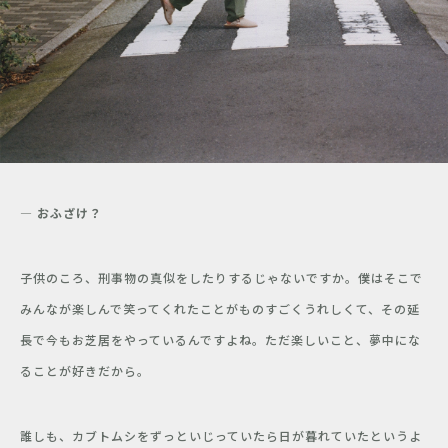
― おふざけ？
子供のころ、刑事物の真似をしたりするじゃないですか。僕はそこで
みんなが楽しんで笑ってくれたことがものすごくうれしくて、その延
長で今もお芝居をやっているんですよね。ただ楽しいこと、夢中にな
ることが好きだから。
誰しも、カブトムシをずっといじっていたら日が暮れていたというよ