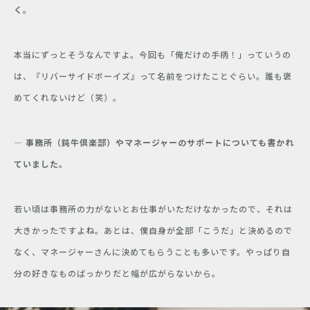
く。
本当にずっとそうなんですよ。今回も「俺だけの手柄！」っていうの
は、『リバーサイドボーイズ』って名前をつけたことぐらい。誰も褒
めてくれないけど（笑）。
― 事務所（鈍牛倶楽部）やマネージャーのサポートについても書かれ
ていました。
若い頃は事務所の力がないとお仕事がいただけなかったので、それは
大きかったですよね。あとは、僕自身が全部「こうだ」と決めるので
なく、マネージャーさんに決めてもらうことも多いです。やっぱり自
分の好きなものばっかりだと幅が広がらないから。