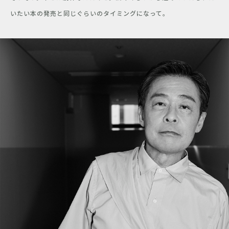
いたい本の発売と同じぐらいのタイミングになって。