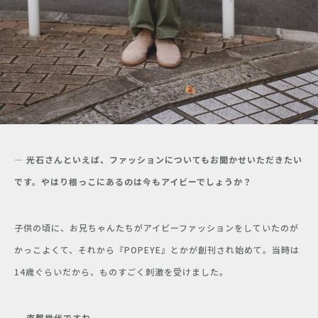
― 光石さんといえば、ファッションについてもお聞かせいただきたい
です。やはり根っこにあるのは今もアイビーでしょうか？
子供の頃に、お兄ちゃんたちがアイビーファッションをしていたのが
かっこよくて、それから『POPEYE』とかが創刊され始めて。当時は
14歳ぐらいだから、ものすごく刺激を受けました。
― 直撃世代ですね。