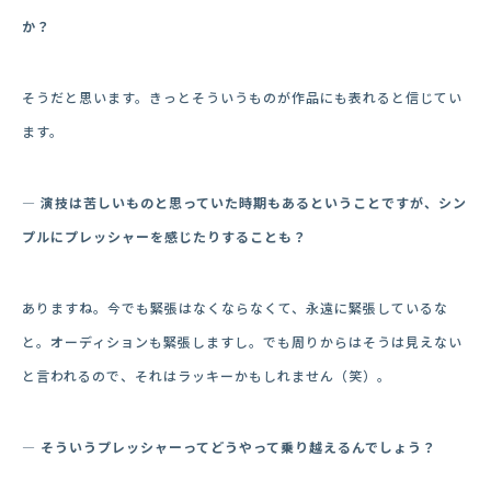
か？
そうだと思います。きっとそういうものが作品にも表れると信じてい
ます。
― 演技は苦しいものと思っていた時期もあるということですが、シン
プルにプレッシャーを感じたりすることも？
ありますね。今でも緊張はなくならなくて、永遠に緊張しているな
と。オーディションも緊張しますし。でも周りからはそうは見えない
と言われるので、それはラッキーかもしれません（笑）。
― そういうプレッシャーってどうやって乗り越えるんでしょう？