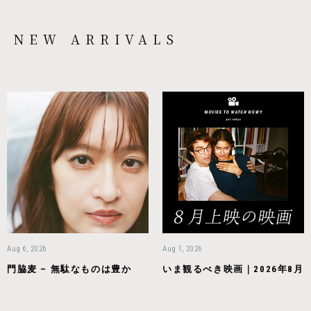
NEW ARRIVALS
Aug 6, 2026
Aug 1, 2026
門脇麦 – 無駄なものは豊か
いま観るべき映画｜2026年8月