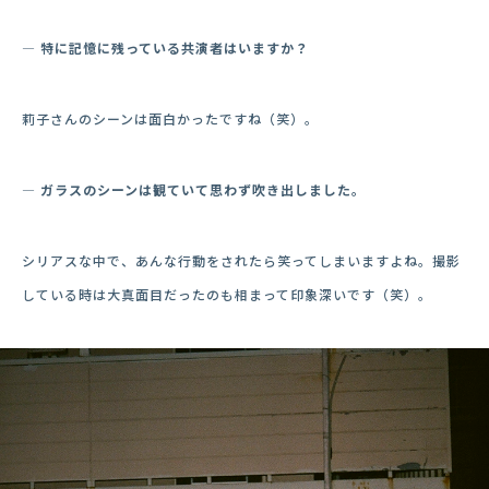
― 特に記憶に残っている共演者はいますか？
莉子さんのシーンは面白かったですね（笑）。
― ガラスのシーンは観ていて思わず吹き出しました。
シリアスな中で、あんな行動をされたら笑ってしまいますよね。撮影
している時は大真面目だったのも相まって印象深いです（笑）。