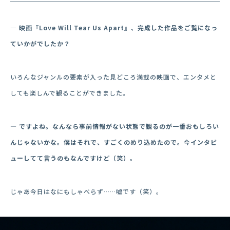
― 映画『
Love Will Tear Us Apart』、完成した作品をご覧になっ
ていかがでしたか？
いろんなジャンルの要素が入った見どころ満載の映画で、エンタメと
しても楽しんで観ることができました。
― ですよね。なんなら事前情報がない状態で観るのが一番おもしろい
んじゃないかな。僕はそれで、すごくのめり込めたので。今インタビ
ューしてて言うのもなんですけど（笑）。
じゃあ今日はなにもしゃべらず……嘘です（笑）。