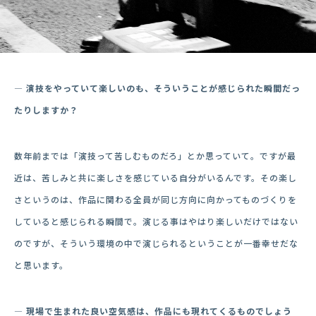
― 演技をやっていて楽しいのも、そういうことが感じられた瞬間だっ
たりしますか？
数年前までは「演技って苦しむものだろ」とか思っていて。ですが最
近は、苦しみと共に楽しさを感じている自分がいるんです。その楽し
さというのは、作品に関わる全員が同じ方向に向かってものづくりを
していると感じられる瞬間で。演じる事はやはり楽しいだけではない
のですが、そういう環境の中で演じられるということが一番幸せだな
と思います。
― 現場で生まれた良い空気感は、作品にも現れてくるものでしょう