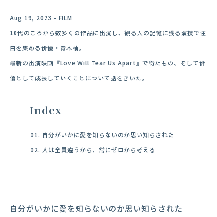
Aug 19, 2023 - FILM
10代のころから数多くの作品に出演し、観る人の記憶に残る演技で注
目を集める俳優・青木柚。
最新の出演映画『Love Will Tear Us Apart』で得たもの、そして俳
優として成長していくことについて話をきいた。
Index
自分がいかに愛を知らないのか思い知らされた
人は全員違うから、常にゼロから考える
自分がいかに愛を知らないのか思い知らされた