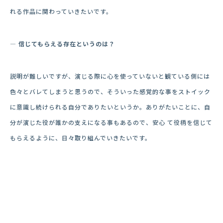
れる作品に関わっていきたいです。
― 信じてもらえる存在というのは？
説明が難しいですが、演じる際に心を使っていないと観ている側には
色々とバレてしまうと思うので、そういった感覚的な事をストイック
に意識し続けられる自分でありたいというか。ありがたいことに、自
分が演じた役が誰かの支えになる事もあるので、安心 て役柄を信じて
もらえるように、日々取り組んでいきたいです。