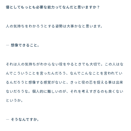
優としてもっとも必要な能力ってなんだと思いますか？
人の気持ちをわかろうとする姿勢は大事かなと思います。
― 想像できること。
それは人の気持ちがわからない役をやるときでも大切で。この人はな
んでこういうことを言ったんだろう、なんでこんなことを言われてい
るんだろうと想像する感覚がないと、きっと役の芯を捉える事は出来
ないだろうな。個人的に難しいのが、それを考えすぎるのも良くない
というか。
― そうなんですか。