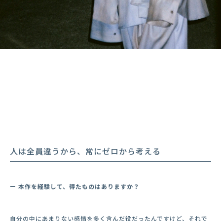
人は全員違うから、常にゼロから考える
ー 本作を経験して、得たものはありますか？
自分の中にあまりない感情を多く含んだ役だったんですけど、それで