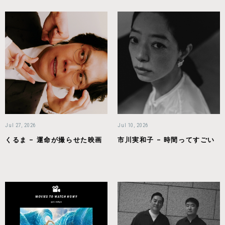
Jul 27, 2026
Jul 10, 2026
くるま – 運命が撮らせた映画
市川実和子 – 時間ってすごい