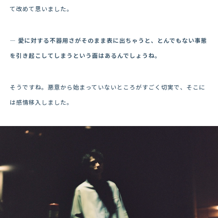
て改めて思いました。
― 愛に対する不器用さがそのまま表に出ちゃうと、とんでもない事態
を引き起こしてしまうという面はあるんでしょうね。
そうですね。悪意から始まっていないところがすごく切実で、そこに
は感情移入しました。