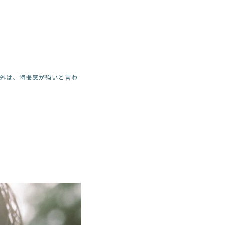
外は、特撮感が強いと言わ