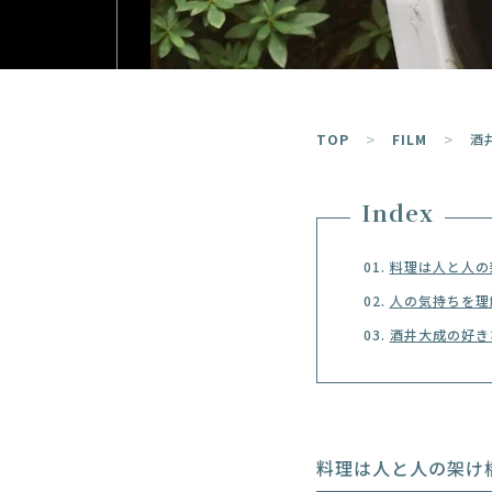
TOP
FILM
酒
Index
料理は人と人の
人の気持ちを理
酒井大成の好き
料理は人と人の架け