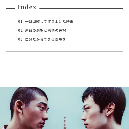
Index
一致団結して作り上げた映画
運命の選択と感情の選択
自分だからできる表現を