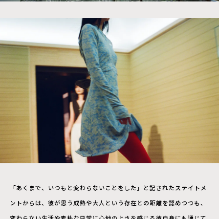
「あくまで、いつもと変わらないことをした」と記されたステイトメ
ントからは、彼が思う成熟や大人という存在との距離を認めつつも、
変わらない生活や素朴な日常に心地のよさを感じる彼自身にも通じて