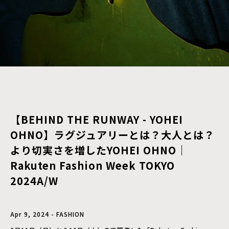
【BEHIND THE RUNWAY - YOHEI
OHNO】ラグジュアリーとは？大人とは？
より切実さを増したYOHEI OHNO｜
Rakuten Fashion Week TOKYO
2024A/W
Apr 9, 2024 - FASHION