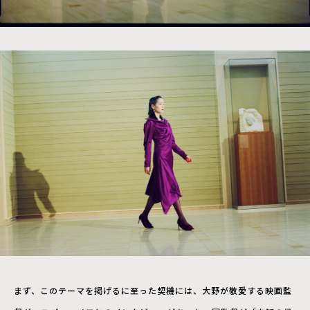
まず、このテーマを掲げるに至った契機には、大野が敬愛する映画監