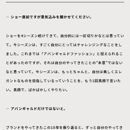
― ショー直前ですが意気込みを聞かせてください。
ショーを4シーズン続けてきて、自分的には一区切りかなとは思ってい
て。今シーズンは、すごく自分にとってはチャレンジングなことをし
ました。これまでは「アバンギャルドファッション」と捉えられるこ
とがあったのですが、それは自分のやってきたことの“本意”ではない
なと思っていて。今シーズンは、もっとちゃんと、自分は美しくエレ
ガントなものを目指しているっていうことを、もう1回真顔で言いた
い。真顔で、ばかばかしくやりたい。
― アバンギャルドだけではないと。
ブランドをやってきたこの10年を振り返ると、ずっと自分のやってき