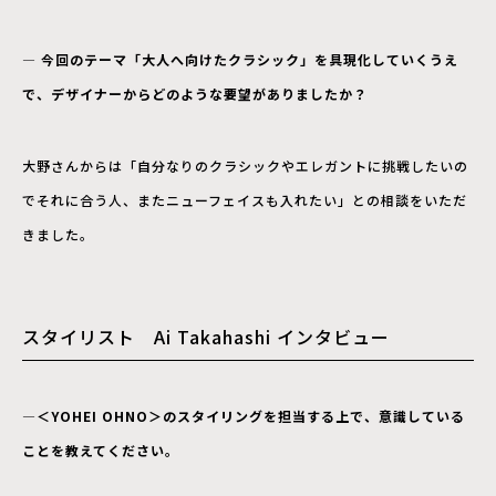
― 今回のテーマ「大人へ向けたクラシック」を具現化していくうえ
で、デザイナーからどのような要望がありましたか？
大野さんからは「自分なりのクラシックやエレガントに挑戦したいの
でそれに合う人、またニューフェイスも入れたい」との相談をいただ
きました。
スタイリスト Ai Takahashi インタビュー
―
＜YOHEI OHNO＞のスタイリングを担当する上で、意識している
ことを教えてください。