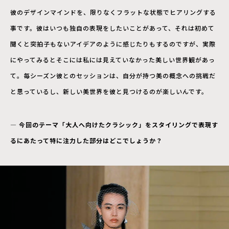
彼のデザインマインドを、限りなくフラットな状態でヒアリングする
事です。彼はいつも独自の表現をしたいことがあって、それは初めて
聞くと突拍子もないアイデアのように感じたりもするのですが、実際
にやってみるとそこには私には見えていなかった美しい世界観があっ
て。毎シーズン彼とのセッションは、自分が持つ美の概念への挑戦だ
と思っているし、新しい美世界を彼と見つけるのが楽しいんです。
― 今回のテーマ「大人へ向けたクラシック」をスタイリングで表現す
るにあたって特に注力した部分はどこでしょうか？