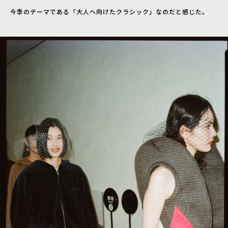
今季のテーマである「大人へ向けたクラシック」なのだと感じた。