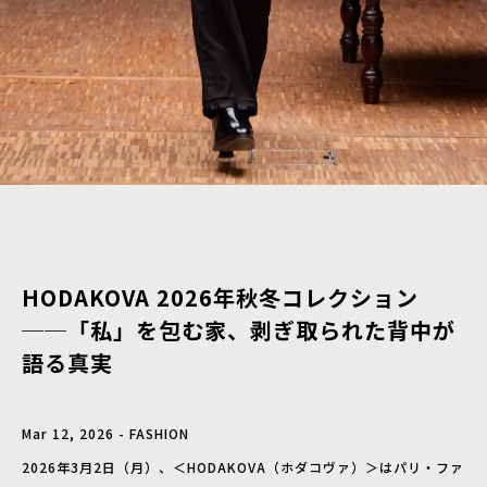
HODAKOVA 2026年秋冬コレクション
──「私」を包む家、剥ぎ取られた背中が
語る真実
Mar 12, 2026 - FASHION
2026年3月2日（月）、＜HODAKOVA（ホダコヴァ）＞はパリ・ファ