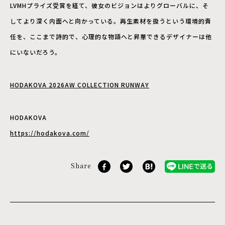
LVMHプライズ受賞を経て、彼女のビジョンはよりグローバルに、そ
してより深く内面へと向かっている。再生素材を扱うという環境的責
任を、ここまで詩的で、心理的な物語へと昇華できるデザイナーは他
にいないだろう。
HODAKOVA 2026AW COLLECTION RUNWAY
HODAKOVA
https://hodakova.com/
Share