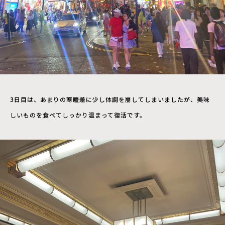
3日目は、あまりの寒暖差に少し体調を崩してしまいましたが、美味
しいものを食べてしっかり温まって復活です。