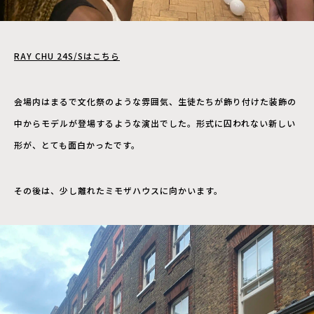
RAY CHU 24S/Sはこちら
会場内はまるで文化祭のような雰囲気、生徒たちが飾り付けた装飾の
中からモデルが登場するような演出でした。形式に囚われない新しい
形が、とても面白かったです。
その後は、少し離れたミモザハウスに向かいます。