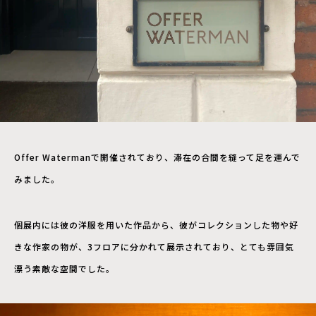
Offer Watermanで開催されており、滞在の合間を縫って足を運んで
みました。
個展内には彼の洋服を用いた作品から、彼がコレクションした物や好
きな作家の物が、3フロアに分かれて展示されており、とても雰囲気
漂う素敵な空間でした。