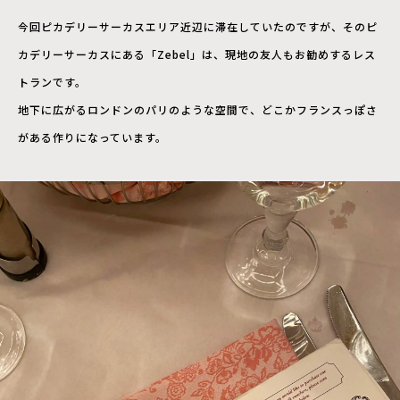
今回ピカデリーサーカスエリア近辺に滞在していたのですが、そのピ
カデリーサーカスにある「Zebel」は、現地の友人もお勧めするレス
トランです。
地下に広がるロンドンのパリのような空間で、どこかフランスっぽさ
がある作りになっています。