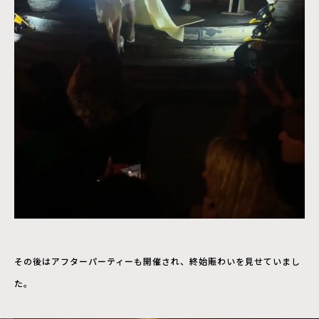
その後はアフターパーティーも開催され、終始賑わいを見せていまし
た。