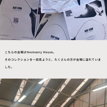
こちらの会場はYeomanry House。
そのコレクションを一目見ようと、たくさんの方が会場に溢れていま
した。