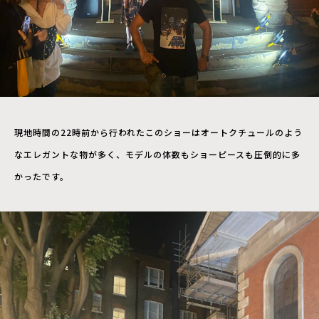
現地時間の22時前から行われたこのショーはオートクチュールのよう
なエレガントな物が多く、モデルの体数もショーピースも圧倒的に多
かったです。