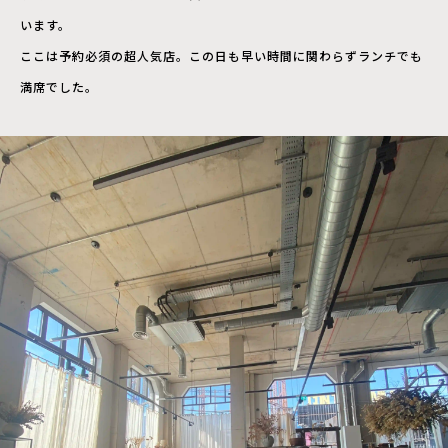
います。
ここは予約必須の超人気店。この日も早い時間に関わらずランチでも
満席でした。