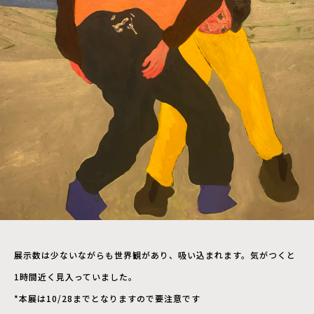
展示数は少ないながらも世界観があり、吸い込まれます。気がつくと
1時間近く見入っていました。
*本展は10/28までとなりますので要注意です