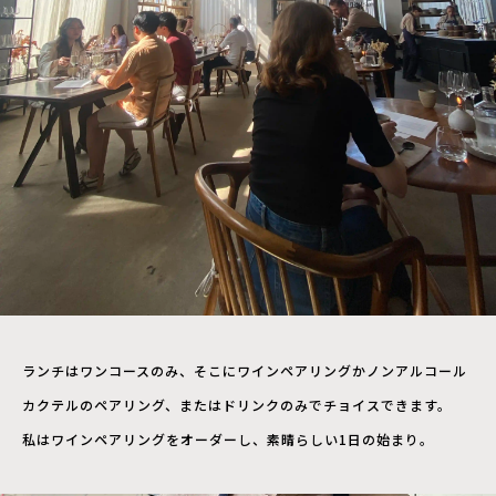
ランチはワンコースのみ、そこにワインペアリングかノンアルコール
カクテルのペアリング、またはドリンクのみでチョイスできます。
私はワインペアリングをオーダーし、素晴らしい1日の始まり。