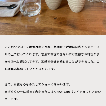
ここのワンコースは毎月変更され、毎回仕上げはほぼ私たちのテーブ
ルの上で行ってくれます。言葉で表現できないほど素敵なお料理が次
から次へと運ばれてきて、五感で幸せを感じることができました。こ
れは是非経験していただきたいです。
さて、お腹も心もみたしてショーに向かいます。
まずタクシーに乗って向かったのは＜RAY CHU（レイチュウ）＞のシ
ョーです。