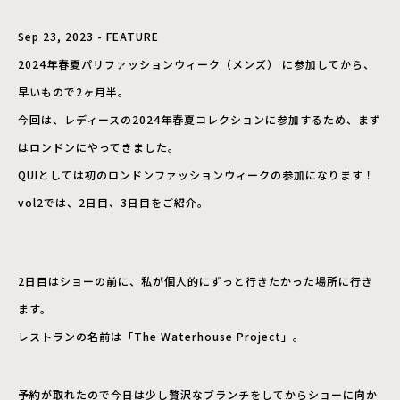
Sep 23, 2023 - FEATURE
2024年春夏パリファッションウィーク（メンズ） に参加してから、
早いもので2ヶ月半。
今回は、レディースの2024年春夏コレクションに参加するため、まず
はロンドンにやってきました。
QUIとしては初のロンドンファッションウィークの参加になります！
vol2では、2日目、3日目をご紹介。
2日目はショーの前に、私が個人的にずっと行きたかった場所に行き
ます。
レストランの名前は「The Waterhouse Project」。
予約が取れたので今日は少し贅沢なブランチをしてからショーに向か