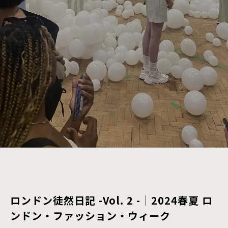
ロンドン徒然日記 -Vol. 2 -｜2024春夏 ロ
ンドン・ファッション・ウィーク