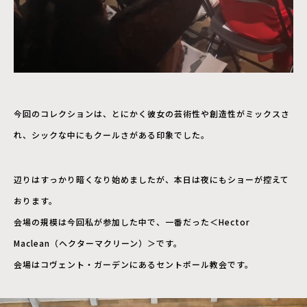
今回のコレクションは、とにかく彼女の芸術性や創造性がミックスさ
れ、シックな中にもクールさがある印象でした。
辺りはすっかり暗くなり始めましたが、本日は夜にもショーが控えて
おります。
会場の規模は今回私が参加した中で、一番だった＜Hector
Maclean（ヘクターマクリーン）＞です。
会場はコヴェント・ガーデンにあるセントポール教会です。