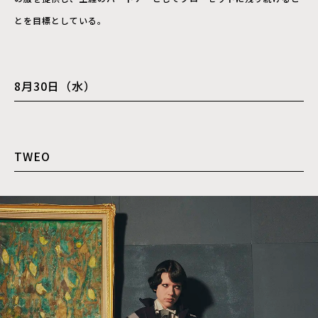
とを目標としている。
8月30日（水）
TWEO