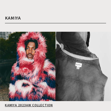
KAMIYA
KAMIYA 2023AW COLLECTION