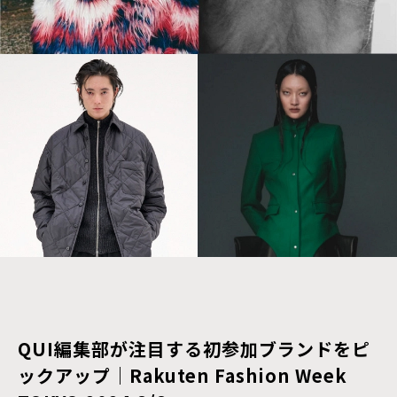
QUI編集部が注目する初参加ブランドをピ
ックアップ｜Rakuten Fashion Week