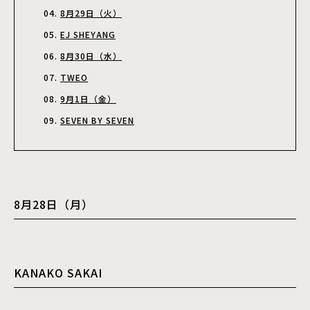
8月29日（火）
EJ SHEYANG
8月30日（水）
TWEO
9月1日（金）
SEVEN BY SEVEN
8月28日（月）
KANAKO SAKAI