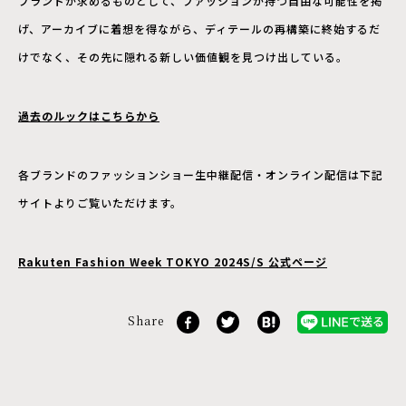
ブランドが求めるものとして、ファッションが持つ自由な可能性を掲
げ、アーカイブに着想を得ながら、ディテールの再構築に終始するだ
けでなく、その先に隠れる新しい価値観を見つけ出している。
過去のルックはこちらから
各ブランドのファッションショー生中継配信・オンライン配信は下記
サイトよりご覧いただけます。
Rakuten Fashion Week TOKYO 2024S/S 公式ページ
Share