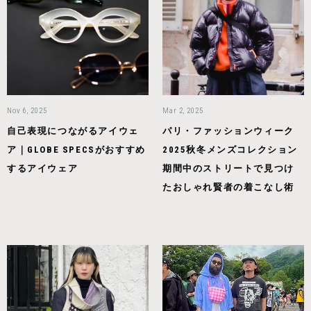
Nov 6, 2025
Mar 2, 2025
自己表現につながるアイウェ
パリ・ファッションウィーク
ア｜GLOBE SPECSがおすすめ
2025秋冬メンズコレクション
するアイウェア
期間中のストリートで見つけ
たおしゃれ賢者の着こなし術