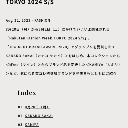
TOKYO 2024 S/S
Aug 22, 2023 - FASHION
8月28日（月）から9月2日（土）にかけていよいよ開催される
「Rakuten Fashion Week TOKYO 2024 S/S」。
「JFW NEXT BRAND AWARD 2024」でグランプリを受賞した＜
KANAKO SAKAI（カナコ サカイ）＞をはじめ、本コレクションから
＜MYne（マイン）＞からブランド名を変更した＜KAMIYA（カミヤ）
＞など、気になる東コレ初参加ブランドを発表日程とともにご紹介。
Index
8月28日（月）
KANAKO SAKAI
KAMIYA