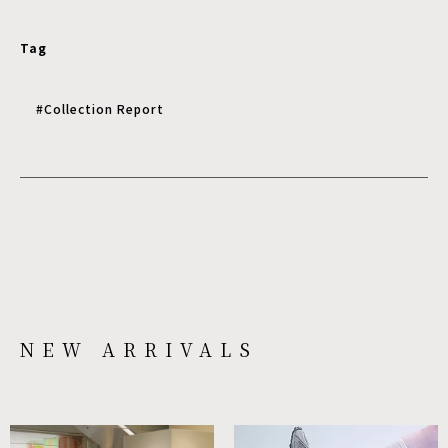
Tag
#Collection Report
NEW ARRIVALS