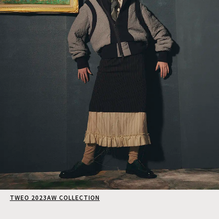
TWEO 2023AW COLLECTION