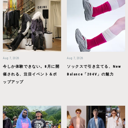
Aug 7, 2026
Aug 7, 2026
今しか体験できない。8月に開
ソックスで引き立てる、New
催される、注目イベント＆ポ
Balance「204V」の魅力
ップアップ