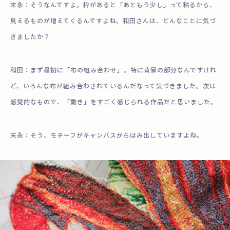
末永：そうなんですよ。枠があると「あともう少し」って粘るから、
見えるものが増えてくるんですよね。和田さんは、どんなことに気づ
きましたか？
和田：まず最初に「布の組み合わせ」。特に背景の部分なんですけれ
ど、いろんな布が組み合わされているんだなって気づきました。次は
感覚的なもので、「動き」をすごく感じられる作品だと思いました。
末永：そう、モチーフがキャンバスからはみ出していますよね。