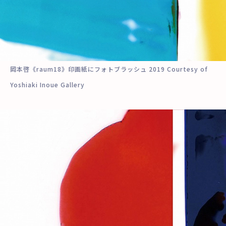
岡本啓《raum18》印画紙にフォトブラッシュ 2019 Courtesy of
Yoshiaki Inoue Gallery