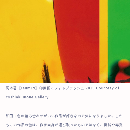
岡本啓《raum19》印画紙にフォトブラッシュ 2019 Courtesy of
Yoshiaki Inoue Gallery
和田：色の組み合わせがいい作品が好きなので気になりました。しか
もこの作品の色は、作家自身が選び取ったものではなく、機械や写真