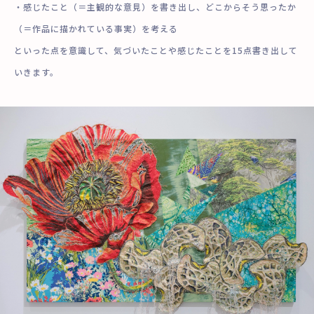
・感じたこと（＝主観的な意見）を書き出し、どこからそう思ったか
（＝作品に描かれている事実）を考える
といった点を意識して、気づいたことや感じたことを15点書き出して
いきます。