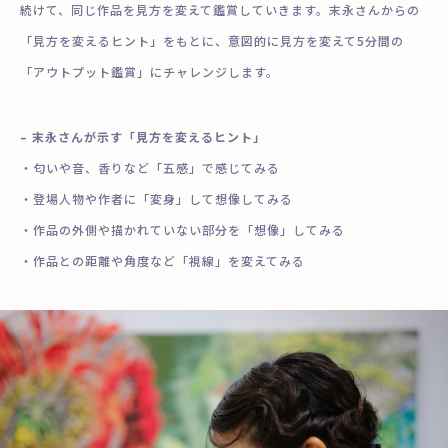
続けて、同じ作品を見方を変えて鑑賞していきます。末永さんからの
「見方を変えるヒント」をもとに、意図的に見方を変えて5分間の
「アウトプット鑑賞」にチャレンジします。
– 末永さんが示す「見方を変えるヒント」
・匂いや音、香りなど「五感」で感じてみる
・登場人物や作者に「変身」して想像してみる
・作品の外側や描かれていない部分を「想像」してみる
・作品との距離や角度など「視線」を変えてみる