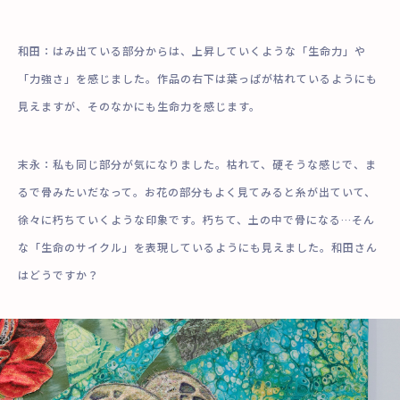
和田：はみ出ている部分からは、上昇していくような「生命力」や
「力強さ」を感じました。作品の右下は葉っぱが枯れているようにも
見えますが、そのなかにも生命力を感じます。
末永：私も同じ部分が気になりました。枯れて、硬そうな感じで、ま
るで骨みたいだなって。お花の部分もよく見てみると糸が出ていて、
徐々に朽ちていくような印象です。朽ちて、土の中で骨になる…そん
な「生命のサイクル」を表現しているようにも見えました。和田さん
はどうですか？