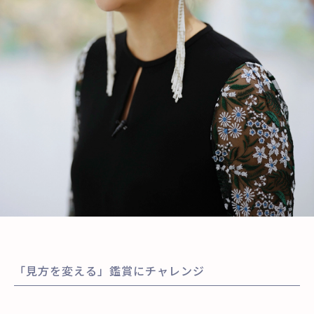
「見方を変える」鑑賞にチャレンジ