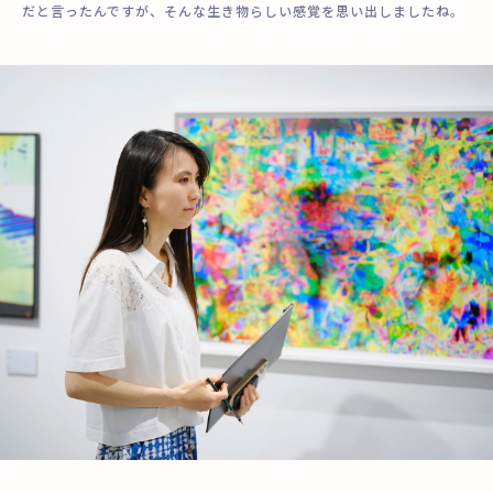
だと言ったんですが、そんな生き物らしい感覚を思い出しましたね。