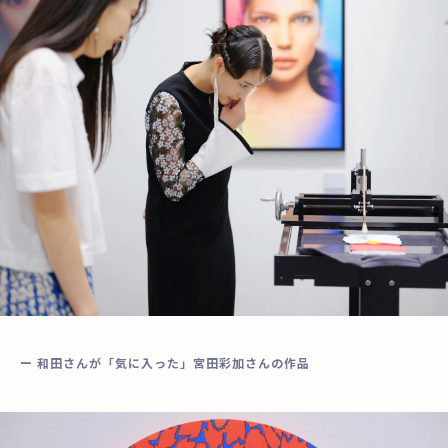
ー 和田さんが「気に入った」宮田彩加さんの作品