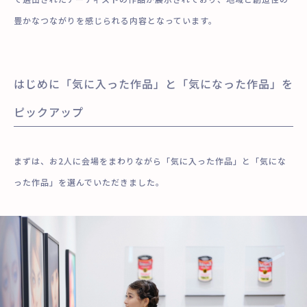
豊かなつながりを感じられる内容となっています。
はじめに「気に入った作品」と「気になった作品」を
ピックアップ
まずは、お2人に会場をまわりながら「気に入った作品」と「気にな
った作品」を選んでいただきました。