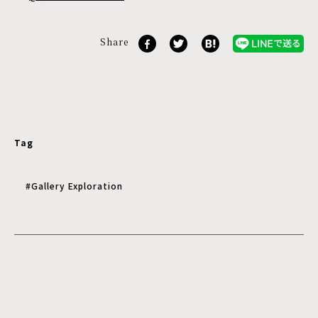
Share
Tag
#Gallery Exploration