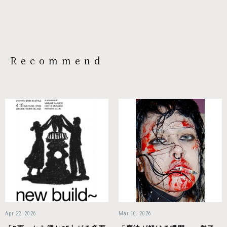
Recommend
Apr 22, 2026
Mar 10, 2026