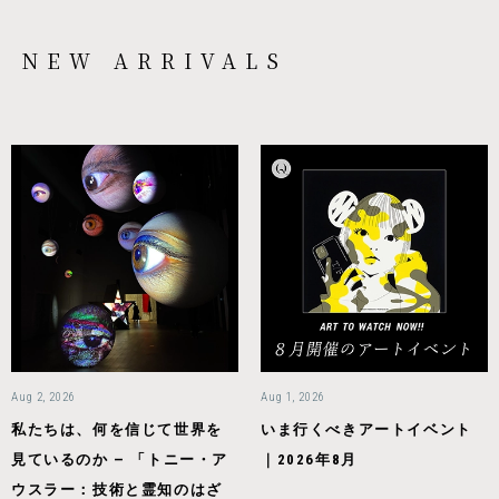
NEW ARRIVALS
Aug 2, 2026
Aug 1, 2026
私たちは、何を信じて世界を
いま行くべきアートイベント
見ているのか — 「トニー・ア
｜2026年8月
ウスラー：技術と霊知のはざ