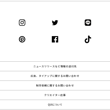
ニュースリリースなど情報の送付先
広告、タイアップに関するお問い合わせ
制作依頼に関するお問い合わせ
クリエイター応募
QUIについて