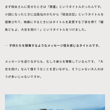
まず相米さんに見せたときは『悪童』というタイトルだったんです。
小説になったときに出版社のかたから『弱虫日記』というタイトルを
提案されて、映画にするときにはタイトルを変更する了承を得て『雑
魚どもよ、大志を抱け！』というタイトルをつけました。
― 子供たちを鼓舞するようなメッセージ性を感じるタイトルです。
メッセージを送りながらも、むしろ彼らを尊敬しているんです。「大
志を抱け」なんて偉そうなことを言いながら、そうじゃない大人のほ
うが多いじゃないですか。