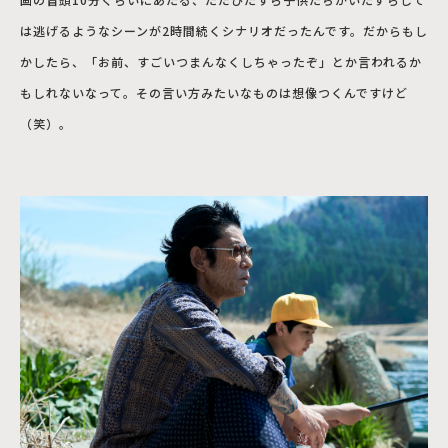
は逃げるようなシーンが2時間続くシナリオだったんです。だからもし
かしたら、「お前、すごいつまんなくしちゃったぞ」とか言われるか
もしれないなって。その言い方みたいなものは想像つくんですけど
（笑）。