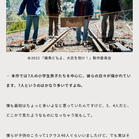
©2022 「雑魚どもよ、大志を抱け！」製作委員会
― 本作では7人の小学生男子たちを中心に、彼らの日々が描かれてい
ます。7人というのはかなり多いですよね。
僕も最初はちょっと多いよなと思っていたんですけど、3、4人だと、
どこかで見たようなものになっちゃう気もして。
僕らが子供のころって1クラス40人ぐらいいましたけど、でも実はそ