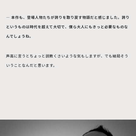
― 本作も、登場人物たちが誇りを取り戻す物語だと感じました。誇り
というものは時代を超えて大切で、僕ら大人にもきっと必要なものな
んでしょうね。
声高に言うとちょっと説教くさいような気もしますが、でも結局そう
いうことなんだと思います。