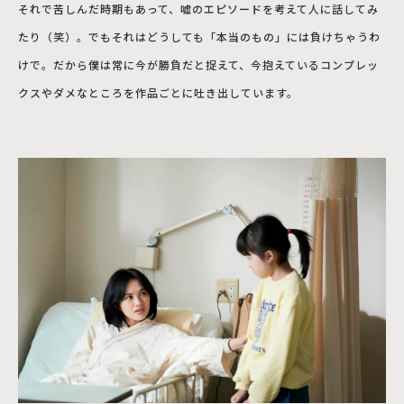
それで苦しんだ時期もあって、嘘のエピソードを考えて人に話してみ
たり（笑）。でもそれはどうしても「本当のもの」には負けちゃうわ
けで。だから僕は常に今が勝負だと捉えて、今抱えているコンプレッ
クスやダメなところを作品ごとに吐き出しています。