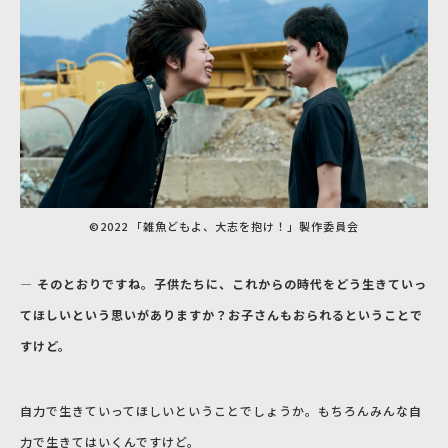
©2022 「雑魚どもよ、大志を抱け！」製作委員会
― そのとおりですね。子供たちに、これからの時代をどう生きていっ
てほしいという思いがありますか？お子さんもおられるということで
すけど。
自力で生きていってほしいということでしょうか。もちろんみんな自
力で生きてはいくんですけど。