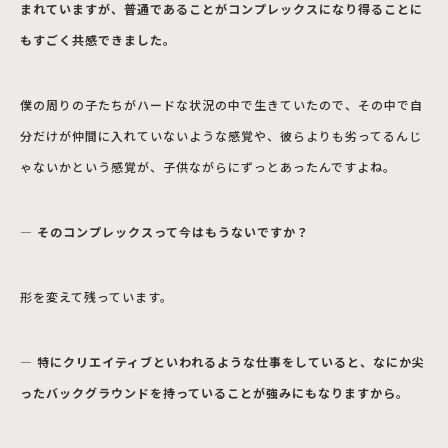
まれていますが、普通であることがコンプレックスになり得ることに
もすごく共感できました。
僕の周りの子たちがハードな状況の中で生きていたので、その中で自
分だけが仲間に入れていないような感覚や、彼らよりも劣ってるんじ
ゃないかという感覚が、子供ながらにずっとあったんですよね。
― そのコンプレックスって今はもうないですか？
形を変えて残っています。
― 特にクリエイティブといわれるような仕事をしていると、なにか尖
ったバックグラウンドを持っていることが強みにもなりますから。