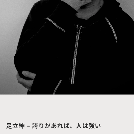
足立紳 – 誇りがあれば、人は強い