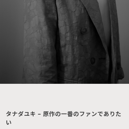
タナダユキ – 原作の一番のファンでありた
い