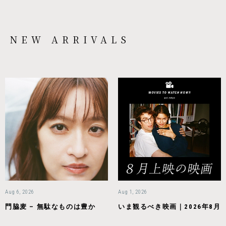
NEW ARRIVALS
Aug 6, 2026
Aug 1, 2026
門脇麦 – 無駄なものは豊か
いま観るべき映画｜2026年8月