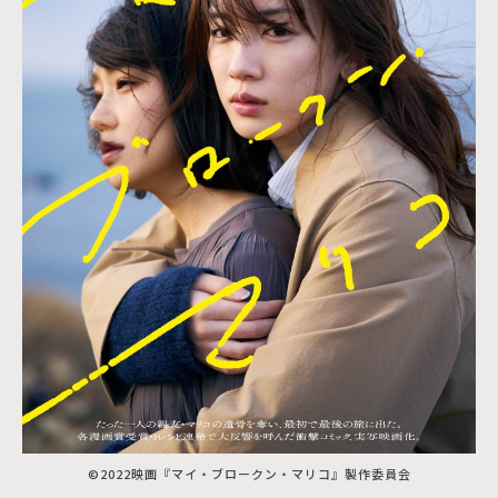
©2022映画『マイ・ブロークン・マリコ』製作委員会