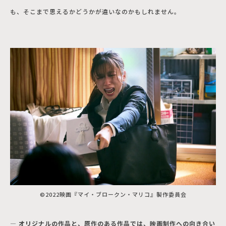
も、そこまで思えるかどうかが違いなのかもしれません。
©2022映画『マイ・ブロークン・マリコ』製作委員会
― オリジナルの作品と、原作のある作品では、映画制作への向き合い