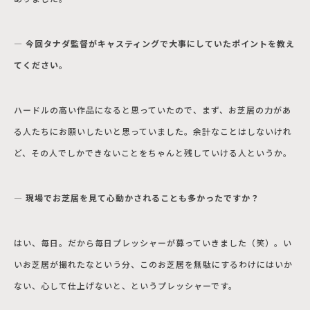
― 今回タナダ監督がキャスティングで大事にしていたポイントを教え
てください。
ハードルの高い作品になると思っていたので、まず、お芝居の力があ
る人たちにお願いしたいと思っていました。余計なことはしないけれ
ど、その人でしかできないことをちゃんと残していける人というか。
― 現場でお芝居を見て心動かされることも多かったですか？
はい、毎日。だから毎日プレッシャーが募っていきました（笑）。い
いお芝居が撮れたなという分、このお芝居を無駄にするわけにはいか
ない、心して仕上げないと、というプレッシャーです。