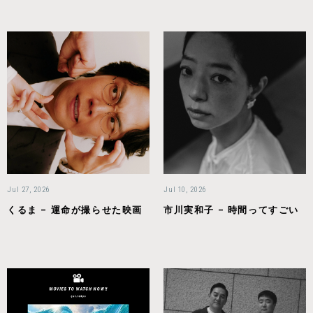
Jul 27, 2026
Jul 10, 2026
くるま – 運命が撮らせた映画
市川実和子 – 時間ってすごい