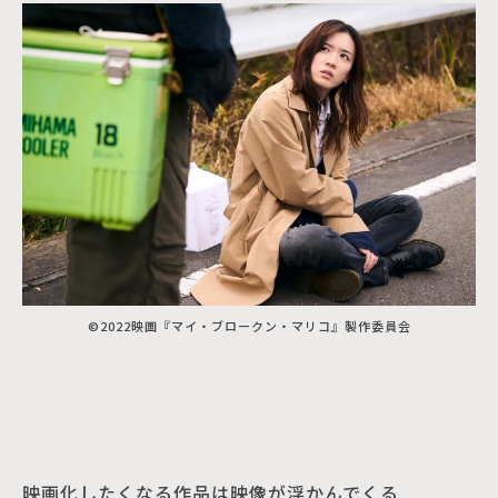
©2022映画『マイ・ブロークン・マリコ』製作委員会
映画化したくなる作品は映像が浮かんでくる