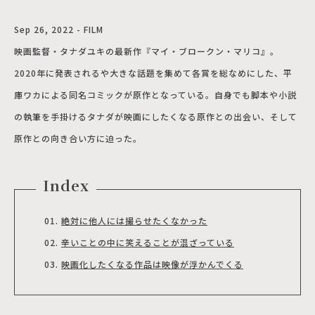
Sep 26, 2022 - FILM
映画監督・タナダユキの最新作『マイ・ブロークン・マリコ』。
2020年に発表されるや大きな話題を集めて各賞を総なめにした、平
庫ワカによる同名コミックが原作となっている。自身でも脚本や小説
の執筆を手掛けるタナダが映画にしたくなる原作との出会い、そして
原作との向き合い方に迫った。
Index
絶対に他人には撮らせたくなかった
辛いことの中に笑えることが混ざっている
映画化したくなる作品は映像が浮かんでくる