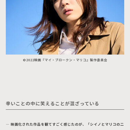
©2022映画『マイ・ブロークン・マリコ』製作委員会
辛いことの中に笑えることが混ざっている
― 映画化された作品を観てすごく感じたのが、「シイノとマリコの二