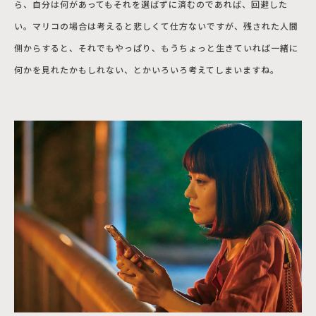
ら、自分は何があってもそれを選ばずに済むのであれば、回避した
い。マリコの場合は考えると悲しくて仕方ないですが、残された人間
側からすると、それでもやっぱり、もうちょっと生きていれば一緒に
何かを見れたかもしれない、とかいろいろ考えてしまいますね。