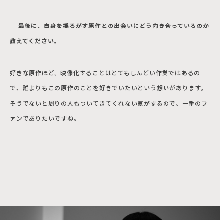
― 最後に、自身を揺るがす原作との出会いにどう向き合っているのか
教えてください。
好きな原作ほど、映像化することはとてもしんどい作業ではあるの
で、誰よりもこの原作のことを好きでいたいという想いがあります。
そうでないと周りの人もついてきてくれない気がするので、一番のフ
ァンでありたいですね。