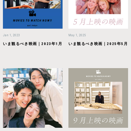
Jan 1, 2023
May 1, 2025
いま観るべき映画｜2023年1月
いま観るべき映画｜2025年5月