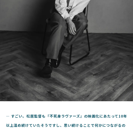
―
すごい。
松居監督も『不死身ラヴァーズ』の映画化にあたって
10
年
以上温め続けていたそうですし、思い続けることで何かにつながるの