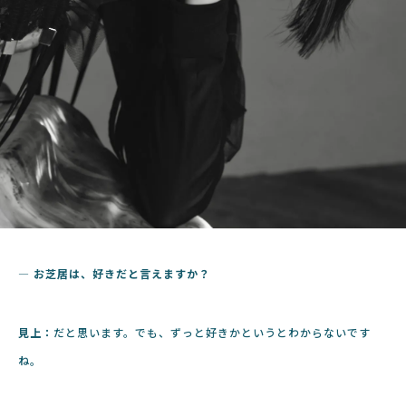
― お芝居は、好きだと言えますか？
見上：
だと思います。でも、ずっと好きかというとわからないです
ね。