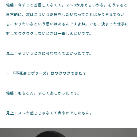
佐藤：
今ずっと芝居してなくて。２〜3か月ぐらいかな。そうすると
日常的に、次はこういう芝居をしたいなってことばかり考えてるか
ら、やりたいなという思いはあるんですよね。でも、決まった仕事に
対してワクワクしないときは一番しんどいです。
見上：
そういうときに会わなくてよかったです。
― 『不死身ラヴァーズ』はワクワクできた？
佐藤：
もちろん。すごく楽しかったです。
見上：
スレた感じじゃなくて爽やかでしたもん。