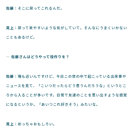
佐藤：
そこに戻ってこれるんだ。
見上：
戻って来やすいような気がしていて。そんなにうまくいかない
こともあるけど。
― 佐藤さんはどうやって役作りを？
佐藤：
俺も近いんですけど、今日この世の中で起こっている出来事や
ニュースを見て、「こいつだったらどう思うんだろうな」というとこ
ろから入ることが多いです。日常で友達のことを思い出すような感覚
になるというか。「あいつこれ好きそう」みたいな。
見上：
めっちゃおもしろい。