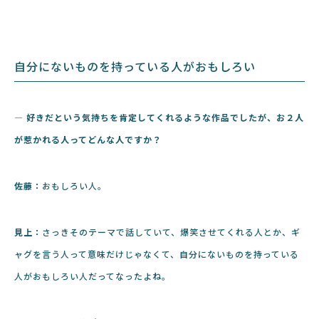
自分にないものを持っている人がおもしろい
― 好きだという気持ちを肯定してくれるような作品でしたが、お２人
が惹かれる人ってどんな人ですか？
佐藤：
おもしろい人。
見上：
さっきそのテーマで話していて、爆笑させてくれる人とか、ギ
ャグを言う人って意味だけじゃなくて、自分にないものを持っている
人がおもしろい人だってなったよね。