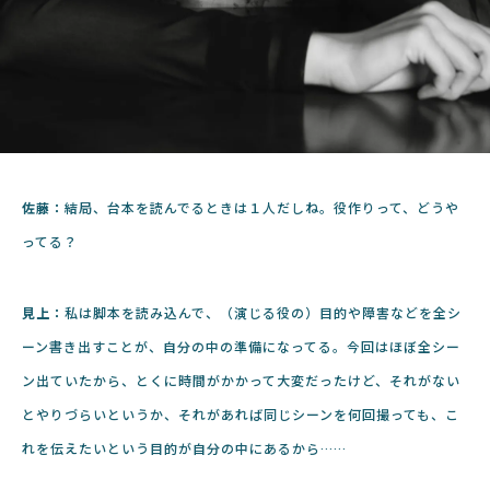
佐藤：
結局、台本を読んでるときは１人だしね。役作りって、どうや
ってる？
見上：
私は脚本を読み込んで、（演じる役の）目的や障害などを全シ
ーン書き出すことが、自分の中の準備になってる。今回はほぼ全シー
ン出ていたから、とくに時間がかかって大変だったけど、それがない
とやりづらいというか、それがあれば同じシーンを何回撮っても、こ
れを伝えたいという目的が自分の中にあるから……