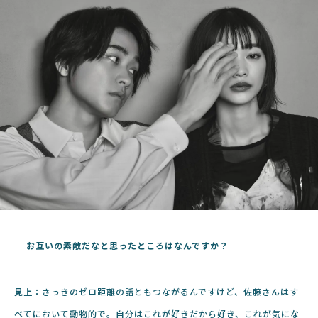
― お互いの素敵だなと思ったところはなんですか？
見上：
さっきのゼロ距離の話ともつながるんですけど、佐藤さんはす
べてにおいて動物的で。自分はこれが好きだから好き、これが気にな