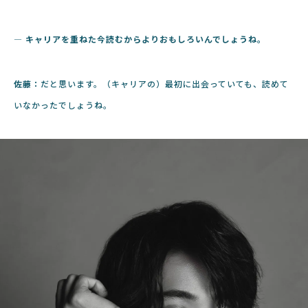
― キャリアを重ねた今読むからよりおもしろいんでしょうね。
佐藤：
だと思います。（キャリアの）最初に出会っていても、読めて
いなかったでしょうね。