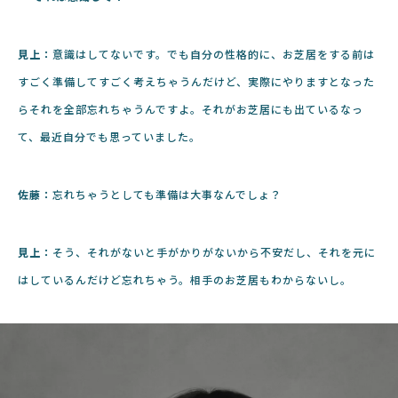
見上：
意識はしてないです。でも自分の性格的に、お芝居をする前は
すごく準備してすごく考えちゃうんだけど、実際にやりますとなった
らそれを全部忘れちゃうんですよ。それがお芝居にも出ているなっ
て、最近自分でも思っていました。
佐藤：
忘れちゃうとしても準備は大事なんでしょ？
見上：
そう、それがないと手がかりがないから不安だし、それを元に
はしているんだけど忘れちゃう。相手のお芝居もわからないし。