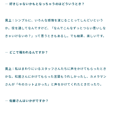
― 好きじゃないかもとなっちゃうのはどういうとき？
見上：
シンプルに、いろんな感情を演じることってしんどいという
か。役を通してなんですけど、「なんでこんなずっとつらい思いしな
きゃいけないの？」って思うときもあるし。でも結果、楽しいです。
― どこで報われるんですか？
見上：
私はまわりにいるスタッフさんたちに声をかけてもらったとき
かな。松居さんにかけてもらった言葉もうれしかったし、カメラマン
さんが「今のカットよかった」と声をかけてくれたときだったり。
― 佐藤さんはいかがですか？