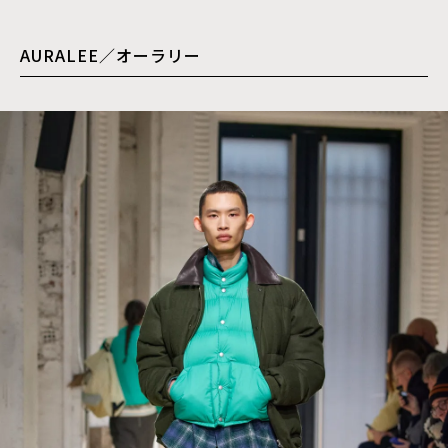
AURALEE／オーラリー