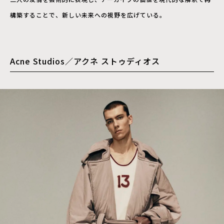
構築することで、新しい未来への視野を広げている。
Acne Studios／アクネ ストゥディオス