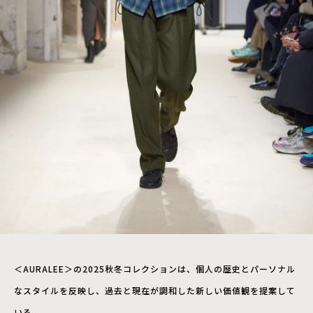
＜AURALEE＞の2025秋冬コレクションは、個人の歴史とパーソナル
なスタイルを反映し、過去と現在が調和した新しい価値観を提案して
いる。