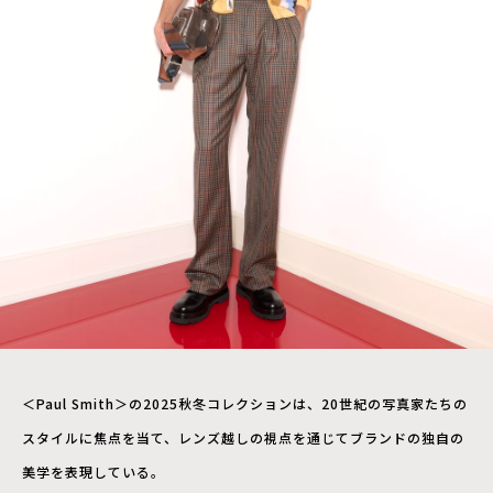
＜Paul Smith＞の2025秋冬コレクションは、20世紀の写真家たちの
スタイルに焦点を当て、レンズ越しの視点を通じてブランドの独自の
美学を表現している。