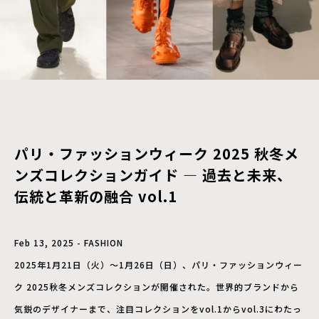
パリ・ファッションウィーク 2025 秋冬メ
ンズコレクションガイド — 過去と未来、
伝統と革新の融合 vol.1
Feb 13, 2025 - FASHION
2025年1月21日（火）〜1月26日（日）、パリ・ファッションウィー
ク 2025秋冬メンズコレクションが開催された。世界的ブランドから
気鋭のデザイナーまで、注目コレクションをvol.1からvol.3にわたっ