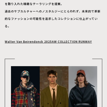
を取り入れた精緻なテーラリングを提案。
過去のサブカルチャーへのノスタルジーにとらわれず、未来的で革新
的なファッションの可能性を追求したコレクションに仕上がってい
る。
Walter Van Beirendonck 2025AW COLLECTION RUNWAY