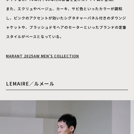
また、エクリュやベージュ、カーキ、サビ色といったカラーが調和
し、ピンクのアクセントが効いたシグネチャーパネル付きのダウンジ
ャケットや、ブラッシュドモヘアのセーターといったブランドの定番
スタイルがベースとなっている。
MARANT 2025AW MEN’S COLLECTION
LEMAIRE／ルメール