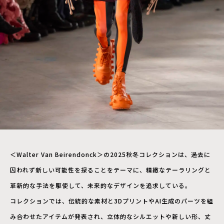
＜Walter Van Beirendonck＞の2025秋冬コレクションは、過去に
囚われず新しい可能性を探ることをテーマに、精緻なテーラリングと
革新的な手法を駆使して、未来的なデザインを追求している。
コレクションでは、伝統的な素材と3DプリントやAI生成のパーツを組
み合わせたアイテムが発表され、立体的なシルエットや新しい形、丈