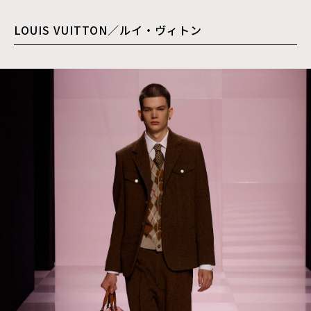
LOUIS VUITTON／ルイ・ヴィトン