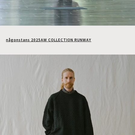
någonstans 2025AW COLLECTION RUNWAY