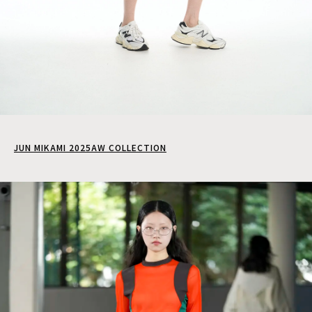
JUN MIKAMI 2025AW COLLECTION