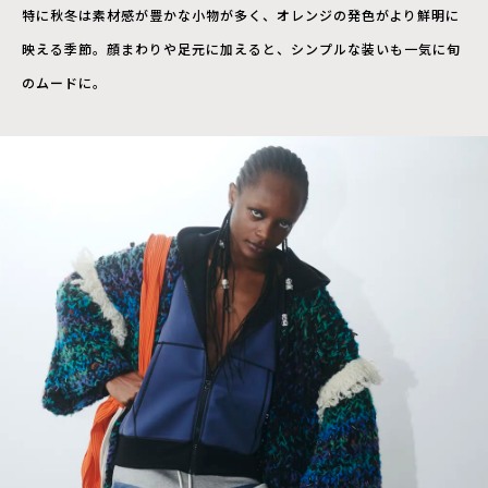
特に秋冬は素材感が豊かな小物が多く、オレンジの発色がより鮮明に
映える季節。顔まわりや足元に加えると、シンプルな装いも一気に旬
のムードに。