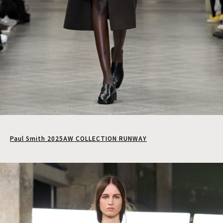
Paul Smith 2025AW COLLECTION RUNWAY