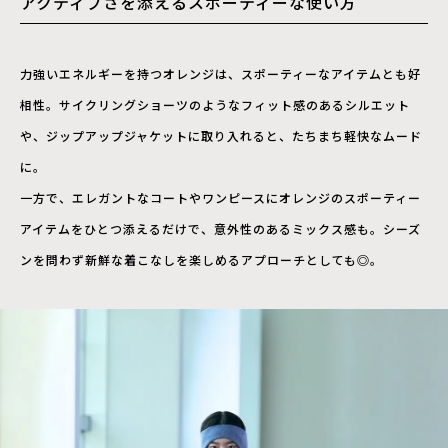
アクティブさを添えるスポーティーな使い方
力強いエネルギーを持つオレンジは、スポーティーなアイテムとも好
相性。サイクリングショーツのようなフィット感のあるシルエット
や、ジップアップジャケットに取り入れると、たちまち軽快なムード
に。
一方で、エレガントなコートやワンピースにオレンジのスポーティー
アイテムをひとつ添えるだけで、意外性のあるミックス感も。シーズ
ンを問わず新鮮な着こなしを楽しめるアプローチとしても◎。