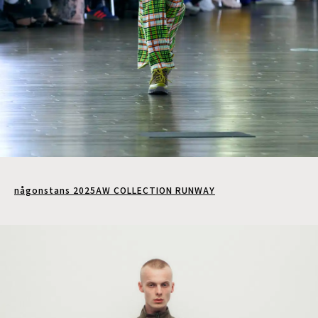
någonstans 2025AW COLLECTION RUNWAY