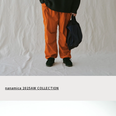
nanamica 2025AW COLLECTION