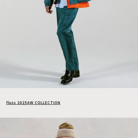
fluss 2025AW COLLECTION