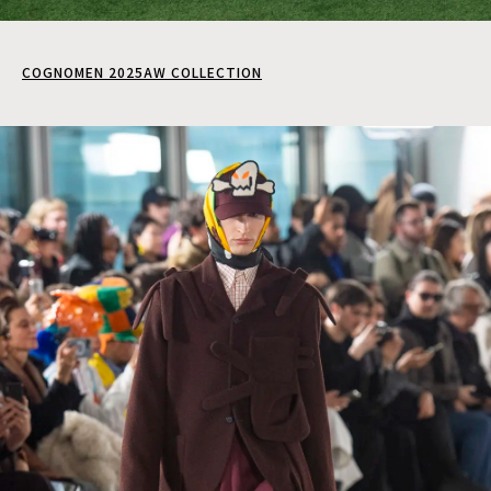
COGNOMEN 2025AW COLLECTION