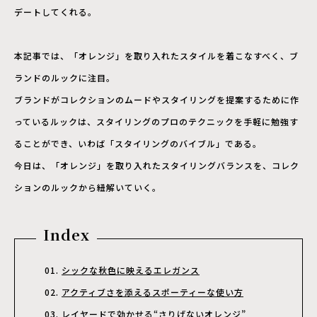
デートしてくれる。
本記事では、「オレンジ」を取り入れたスタイルを着こなすべく、ブ
ランドのルックに注目。
ブランドがコレクションのムードやスタイリングを提案するために作
っているルックは、スタイリングのプロのテクニックを手軽に勉強す
ることができ、いわば「スタイリングのバイブル」である。
今日は、「オレンジ」を取り入れたスタイリングバランスを、コレク
ションのルックから紐解いていく。
Index
シックな秋色に映えるエレガンス
アクティブさを添えるスポーティーな使い方
レイヤードで効かせる“さりげないオレンジ”