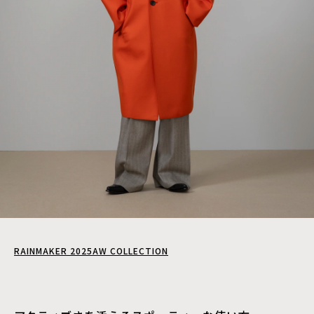
RAINMAKER 2025AW COLLECTION