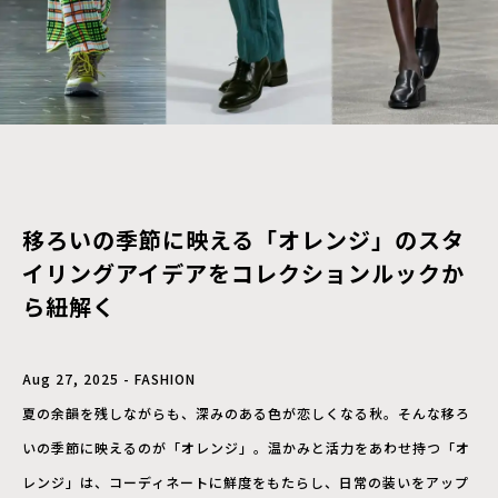
移ろいの季節に映える「オレンジ」のスタ
イリングアイデアをコレクションルックか
ら紐解く
Aug 27, 2025 - FASHION
夏の余韻を残しながらも、深みのある色が恋しくなる秋。そんな移ろ
いの季節に映えるのが「オレンジ」。温かみと活力をあわせ持つ「オ
レンジ」は、コーディネートに鮮度をもたらし、日常の装いをアップ