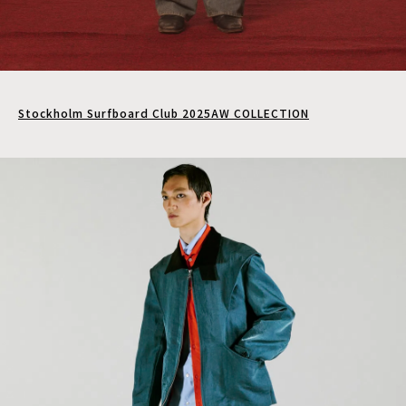
Stockholm Surfboard Club 2025AW COLLECTION