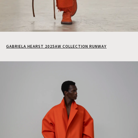
GABRIELA HEARST 2025AW COLLECTION RUNWAY