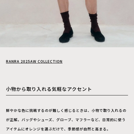
RANRA 2025AW COLLECTION
小物から取り入れる気軽なアクセント
鮮やかな色に挑戦するのが難しく感じるときは、小物で取り入れるの
が正解。バッグやシューズ、グローブ、マフラーなど、日常的に使う
アイテムにオレンジを選ぶだけで、季節感が自然と高まる。