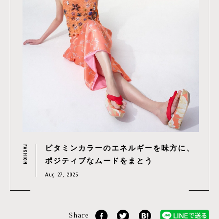
ビタミンカラーのエネルギーを味方に、
FASHION
ポジティブなムードをまとう
Aug 27, 2025
Share