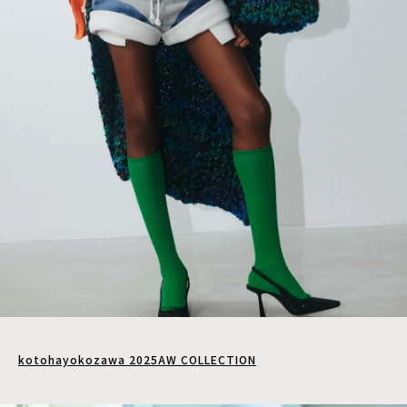
kotohayokozawa 2025AW COLLECTION