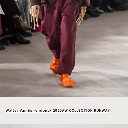
Walter Van Beirendonck 2025AW COLLECTION RUNWAY