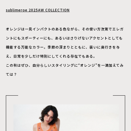
sublimeroe 2025AW COLLECTION
オレンジは一見インパクトのある色ながら、その使い方次第でエレガ
ントにもスポーティーにも、あるいはさりげないアクセントとしても
機能する万能なカラー。季節の深まりとともに、装いに奥行きを与
え、日常を少しだけ特別にしてくれる存在でもある。
この秋はぜひ、自分らしいスタイリングに“オレンジ”を一滴加えてみ
ては？