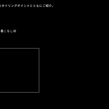
スタイリングポイントとともにご紹介。
の着こなし術