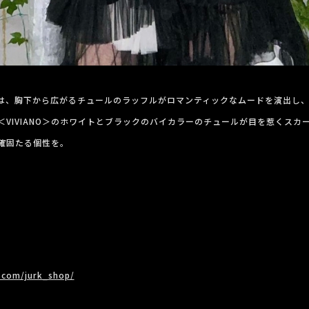
ットは、胸下から広がるチュールのラッフルがロマンティックなムードを演出し
＜VIVIANO＞のホワイトとブラックのバイカラーのチュールが目を惹くスカ
確固たる個性を。
.com/jurk_shop/