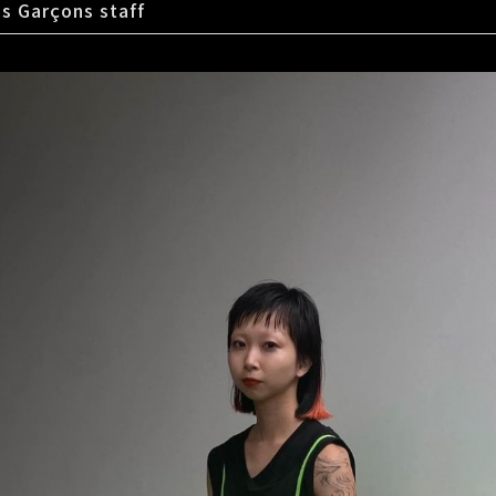
s Garçons staff