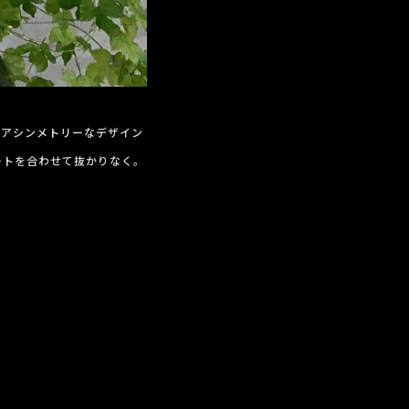
、アシンメトリーなデザイン
ートを合わせて抜かりなく。