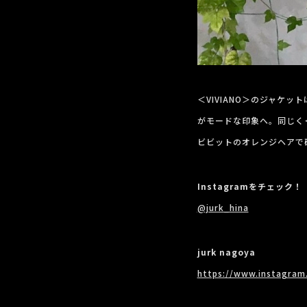
＜VIVIANO＞のジャケ
がモードな印象へ。同じく
ビビットのオレンジヘアで
Instagramをチェック！
@jurk_hina
jurk nagoya
https://www.instagram