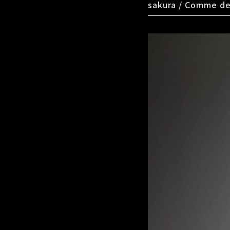
sakura / Comme de