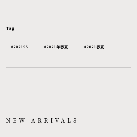
Tag
#2021SS
#2021年春夏
#2021春夏
NEW ARRIVALS