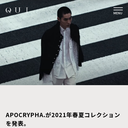
MENU
APOCRYPHA.が2021年春夏コレクション
を発表。