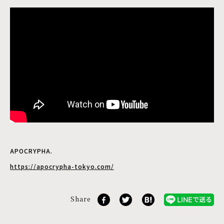
APOCRYPHA.
https://apocrypha-tokyo.com/
Share