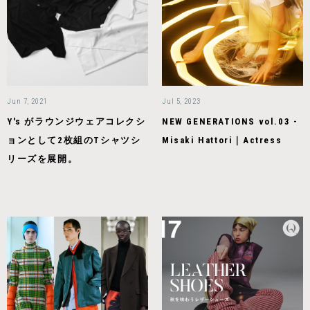
Jun 7, 2021
Jul 5, 2023
Y's がラウンジウェアコレクシ
NEW GENERATIONS vol.03 -
ョンとして2枚組のTシャツシ
Misaki Hattori｜Actress
リーズを展開。