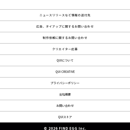
ニュースリリースなど情報の送付先
広告、タイアップに関するお問い合わせ
制作依頼に関するお問い合わせ
クリエイター応募
QUIについて
QUI CREATIVE
プライバシーポリシー
会社概要
お問い合わせ
QUIストア
© 2026 FIND EGG Inc.