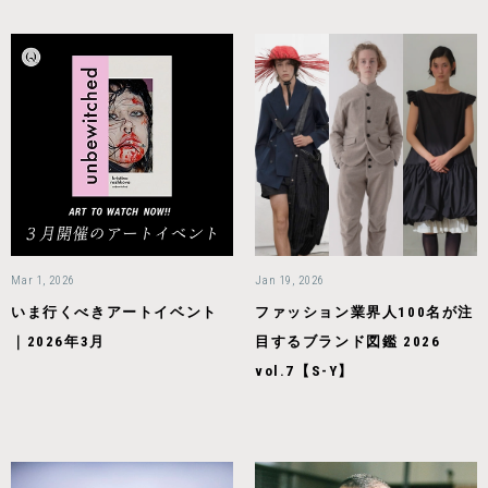
Mar 1, 2026
Jan 19, 2026
いま行くべきアートイベント
ファッション業界人100名が注
｜2026年3月
目するブランド図鑑 2026
vol.7【S-Y】