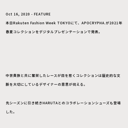
Oct 16, 2020 - FEATURE
本日Rakuten Fashion Week TOKYOにて、APOCRYPHA.が2021年
春夏コレクションをデジタルプレゼンテーションで発表。
中世貴族と共に繁栄したレースが目を惹くコレクションは歴史的な文
脈を大切にしているデザイナーの意思が伺える。
先シーズンに引き続きHARUTAとのコラボレーションシューズも登場
した。