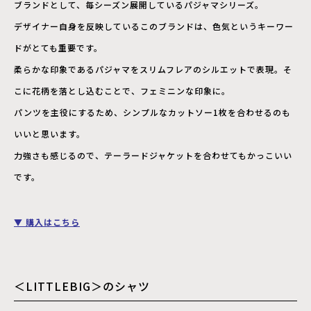
ブランドとして、毎シーズン展開しているパジャマシリーズ。
デザイナー自身を反映しているこのブランドは、色気というキーワー
ドがとても重要です。
柔らかな印象であるパジャマをスリムフレアのシルエットで表現。そ
こに花柄を落とし込むことで、フェミニンな印象に。
パンツを主役にするため、シンプルなカットソー1枚を合わせるのも
いいと思います。
力強さも感じるので、テーラードジャケットを合わせてもかっこいい
です。
▼ 購入はこちら
＜LITTLEBIG＞のシャツ