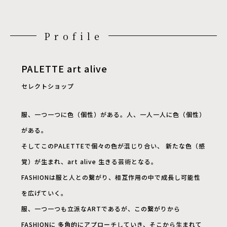
Profile
PALETTE art alive
セレクトショップ
服、一つ一つに色（個性）がある。人、一人一人に色（個性）
がある。
そしてこのPALETTEで個々の色が混じり合い、 新たな色（感
覚）が生まれ、art alive 生きる芸術となる。
FASHIONは服と人との繋がり、相互作用の中で成長し可能性
を広げていく。
服、一つ一つも立派なARTであるが、この繋がりから
FASHIONに 多角的にアプローチしていき、そこから生まれて