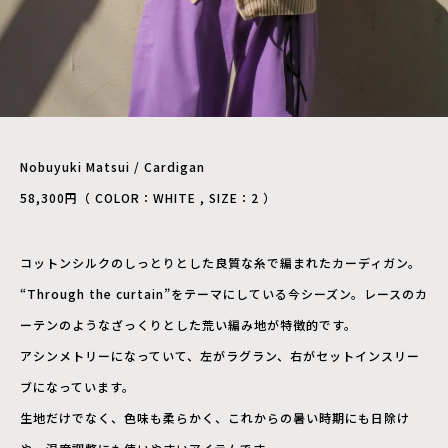
Nobuyuki Matsui / Cardigan
58,300円（ COLOR：WHITE , SIZE：2 ）
コットンシルクのしっとりとした良質な糸で編まれたカーディガン。
“Through the curtain”をテーマにしている今シーズン。レースのカ
ーテンのようなざっくりとした荒い編み地が特徴的です。
アシンメトリーになっていて、左がラグラン、右がセットインスリー
ブになっています。
生地だけでなく、色味も柔らかく、これからの暑い時期にも日除け