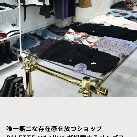
唯一無二な存在感を放つショップ