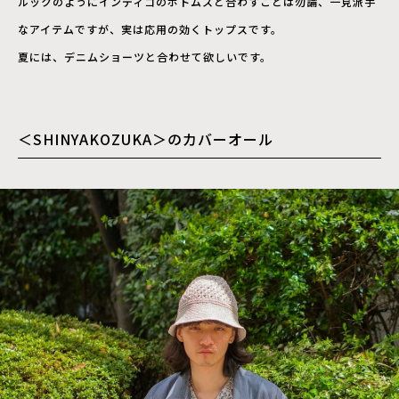
ルックのようにインディゴのボトムスと合わすことは勿論、一見派手
なアイテムですが、実は応用の効くトップスです。
夏には、デニムショーツと合わせて欲しいです。
＜SHINYAKOZUKA＞のカバーオール