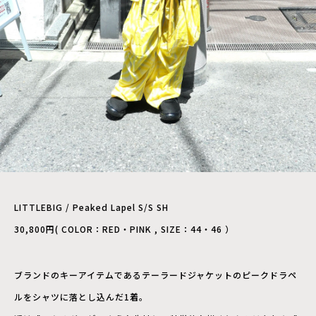
LITTLEBIG / Peaked Lapel S/S SH
30,800円( COLOR：RED・PINK , SIZE：44・46 ）
ブランドのキーアイテムであるテーラードジャケットのピークドラペ
ルをシャツに落とし込んだ1着。