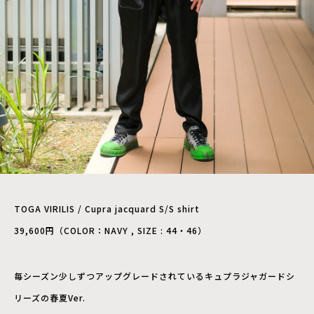
TOGA VIRILIS / Cupra jacquard S/S shirt
39,600円（COLOR：NAVY , SIZE : 44・46）
毎シーズン少しずつアップグレードされているキュプラジャガードシ
リーズの春夏Ver.