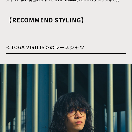
【RECOMMEND STYLING】
＜TOGA VIRILIS＞のレースシャツ