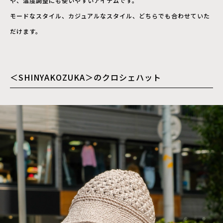
や、温度調整にも使いやすいアイテムです。
モードなスタイル、カジュアルなスタイル、どちらでも合わせていた
だけます。
＜SHINYAKOZUKA＞のクロシェハット