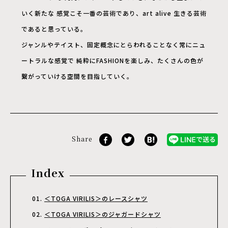
いく新たな 感覚こそ一番の芸術であり、art alive 生きる芸術
であると思っている。
ジャンルやテイスト、固定概念にとらわれることなく常にニュ
ートラルな感覚で 純粋にFASHIONを楽しみ、たくさんの色が
繋がっていける空間を目指していく。
Share
Index
＜TOGA VIRILIS＞のレースシャツ
＜TOGA VIRILIS＞のジャガードシャツ