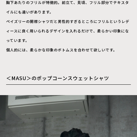
胸下あたりのフリルが特徴的。前立て、見頃、フリル部分でテキスタ
イルにも違いがあります。
ペイズリーの開襟シャツだと男性的すぎるところにフリルというレデ
ィースに良く用いられるデザインを入れるだけで、柔らかい印象にな
っています。
個人的には、柔らかな印象のボトムスを合わせて欲しいです。
＜MASU＞のポップコーンスウェットシャツ