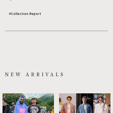
#Collection Report
NEW ARRIVALS