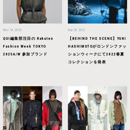
Mar 14, 2025
Sep 24, 2021
QUI編集部注目の Rakuten
【BEHIND THE SCENE】YUKI
Fashion Week TOKYO
HASHIMOTOがロンドンファッ
2025A/W 参加ブランド
ションウィークにて2022春夏
コレクションを発表