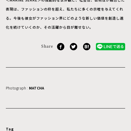
表現は、ファッションの枠を超え、私たちに多くの示唆を与えてくれ
る。今後も彼女がファッション界にどのような新しい価値を創造し進
化を続けていくのか、その活躍から目が離せない。
Share
Photograph :
MATCHA
Tag