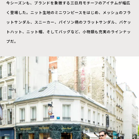
今シーズンも、ブランドを象徴する三日月モチーフのアイテムが幅広
く登場した。ニット生地のミニワンピースをはじめ、メッシュのフラ
ットサンダル、スニーカー、パイソン柄のフラットサンダル、バケッ
トハット、ニット帽、そしてバッグなど、小物類も充実のラインナッ
プだ。