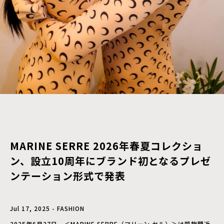
MARINE SERRE 2026年春夏コレクショ
ン、設立10周年にブランド初となるプレゼ
ンテーション形式で発表
Jul 17, 2025 - FASHION
2025年6月27日、＜MARINE SERRE（マリーン セル）＞は凱旋門近