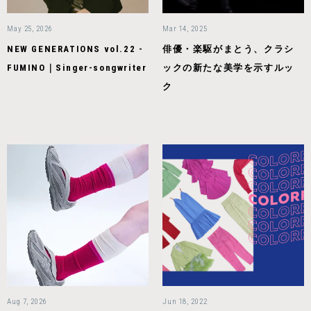
May 25, 2026
Mar 14, 2025
NEW GENERATIONS vol.22 -
俳優・楽駆がまとう、クラシ
FUMINO｜Singer-songwriter
ックの新たな美学を示すルッ
ク
Aug 7, 2026
Jun 18, 2022