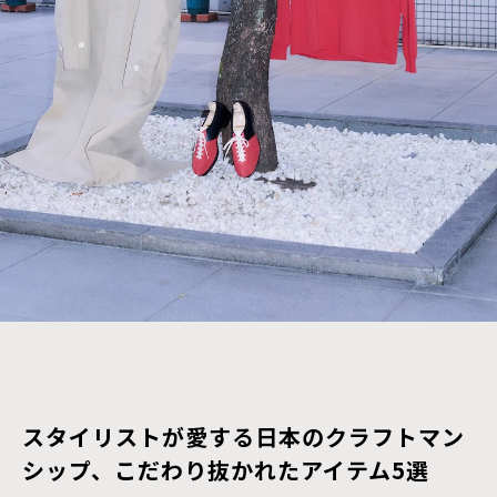
スタイリストが愛する日本のクラフトマン
シップ、こだわり抜かれたアイテム5選