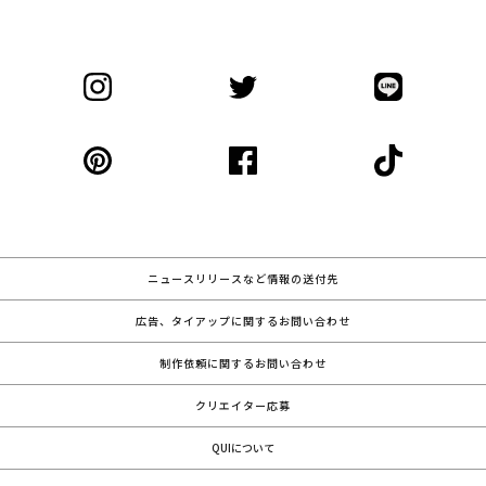
ニュースリリースなど情報の送付先
広告、タイアップに関するお問い合わせ
制作依頼に関するお問い合わせ
クリエイター応募
QUIについて