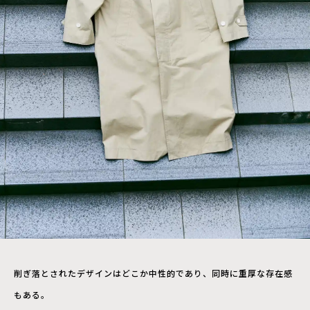
削ぎ落とされたデザインはどこか中性的であり、同時に重厚な存在感
もある。