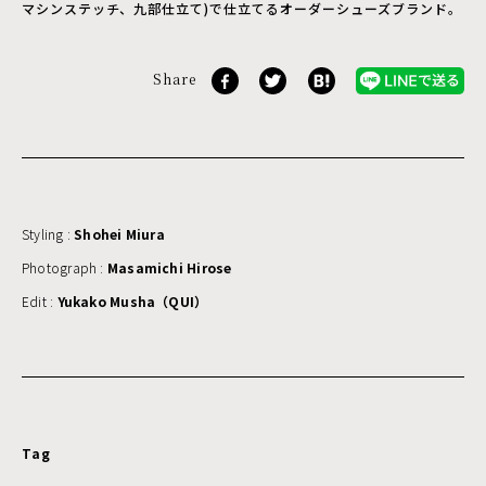
マシンステッチ、九部仕立て)で仕立てるオーダーシューズブランド。
Share
Styling :
Shohei Miura
Photograph :
Masamichi Hirose
Edit :
Yukako Musha（QUI）
Tag