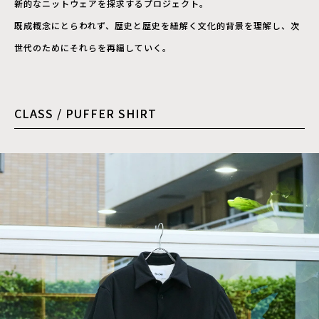
新的なニットウェアを探求するプロジェクト。
既成概念にとらわれず、歴史と歴史を紐解く文化的背景を理解し、次
世代のためにそれらを再編していく。
CLASS / PUFFER SHIRT