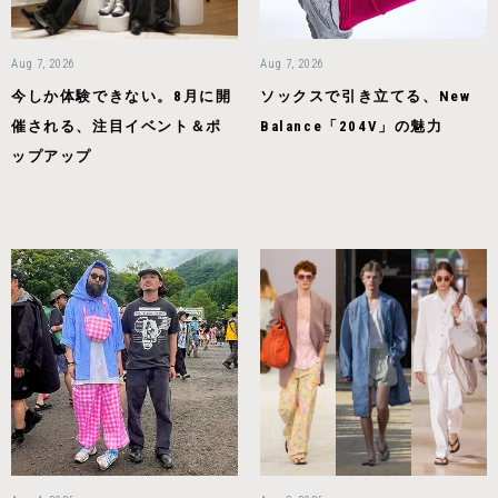
Aug 7, 2026
Aug 7, 2026
今しか体験できない。8月に開
ソックスで引き立てる、New
催される、注目イベント＆ポ
Balance「204V」の魅力
ップアップ