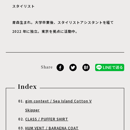
スタイリスト
青森生まれ。大学卒業後、スタイリストアシスタントを経て
2022 年に独立。東京を拠点に活動中。
Share
Index
gim context / Sea Island Cotton V
Skipper
CLASS / PUFFER SHIRT
HUM VENT / BARAENA COAT