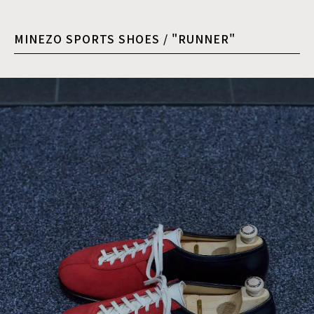
MINEZO SPORTS SHOES / "RUNNER"