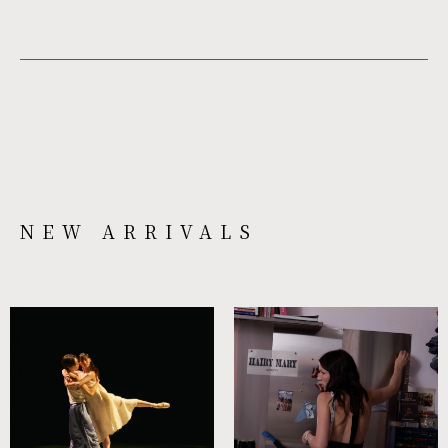
NEW ARRIVALS