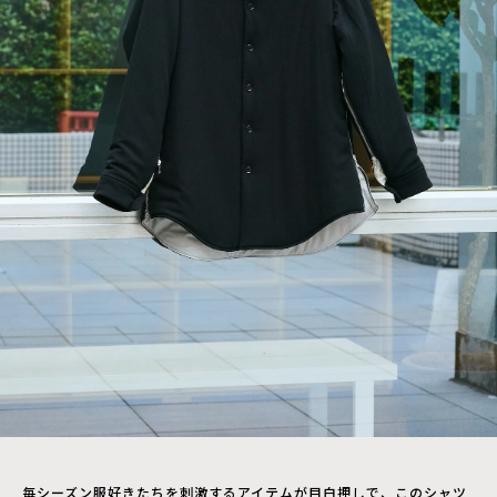
毎シーズン服好きたちを刺激するアイテムが目白押しで、このシャツ