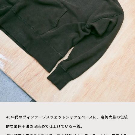
40年代のヴィンテージスウェットシャツをベースに、奄美大島の伝統
的な染色手法の泥染めで仕上げている一着。