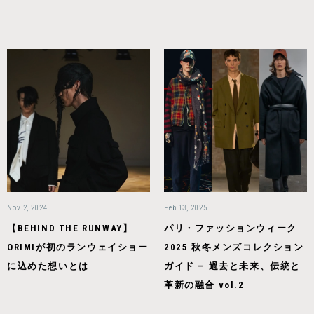
Nov 2, 2024
Feb 13, 2025
【BEHIND THE RUNWAY】
パリ・ファッションウィーク
ORIMIが初のランウェイショー
2025 秋冬メンズコレクション
に込めた想いとは
ガイド — 過去と未来、伝統と
革新の融合 vol.2