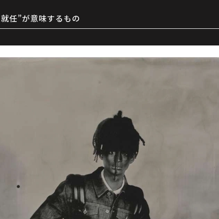
ス就任”が意味するもの