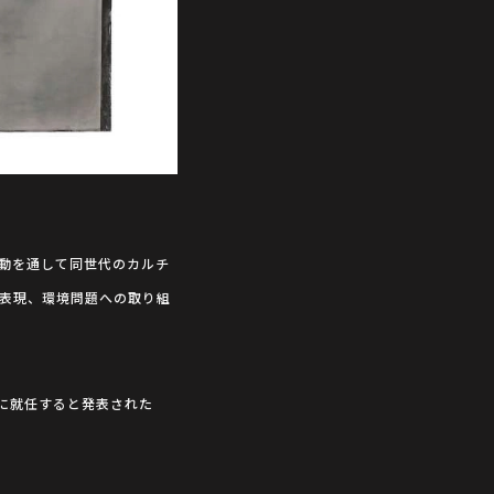
動を通して同世代のカルチ
表現、環境問題への取り組
ターに就任すると発表された