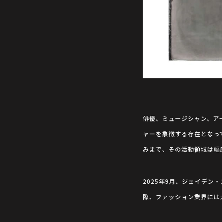
俳優、ミュージシャン、ア
ャーを象徴する存在となっ
みまで、その活動領域は幅
2025年9月、ジェイデン・
際、ファッション業界には