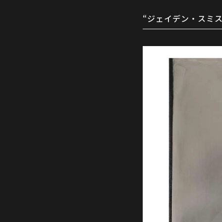
“ジェイデン・スミ