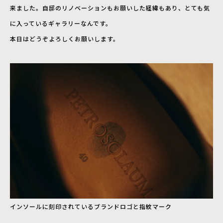
来ました。自邸のリノベーションもお願いした経緯もあり、とても気
に入っているギャラリーなんです。
本日はどうぞよろしくお願いします。
インソールに刻印されているブランドロゴと指紋マーク