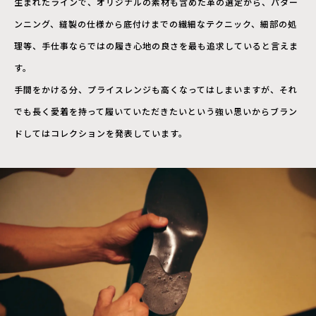
生まれたラインで、オリジナルの素材も含めた革の選定から、パター
ンニング、縫製の仕様から底付けまでの繊細なテクニック、細部の処
理等、手仕事ならではの履き心地の良さを最も追求していると言えま
す。
手間をかける分、プライスレンジも高くなってはしまいますが、それ
でも長く愛着を持って履いていただきたいという強い思いからブラン
ドしてはコレクションを発表しています。