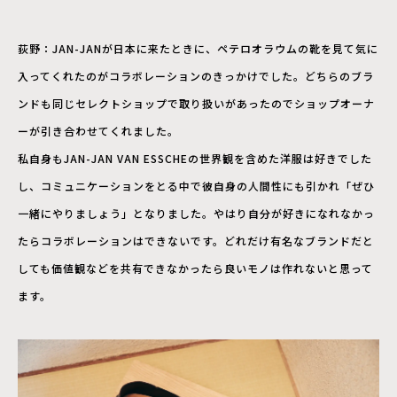
荻野：JAN-JANが日本に来たときに、ペテロオラウムの靴を見て気に
入ってくれたのがコラボレーションのきっかけでした。どちらのブラ
ンドも同じセレクトショップで取り扱いがあったのでショップオーナ
ーが引き合わせてくれました。
私自身もJAN-JAN VAN ESSCHEの世界観を含めた洋服は好きでした
し、コミュニケーションをとる中で彼自身の人間性にも引かれ「ぜひ
一緒にやりましょう」となりました。やはり自分が好きになれなかっ
たらコラボレーションはできないです。どれだけ有名なブランドだと
しても価値観などを共有できなかったら良いモノは作れないと思って
ます。