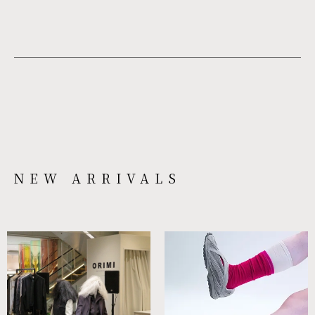
NEW ARRIVALS