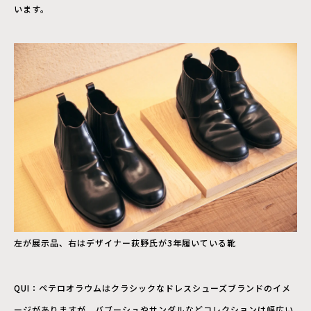
います。
左が展示品、右はデザイナー荻野氏が3年履いている靴
QUI：ペテロオラウムはクラシックなドレスシューズブランドのイメ
ージがありますが、バブーシュやサンダルなどコレクションは幅広い