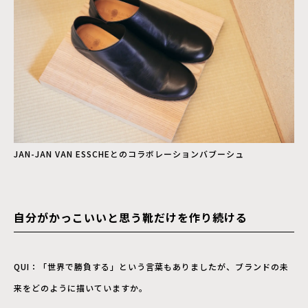
JAN-JAN VAN ESSCHEとのコラボレーションバブーシュ
自分がかっこいいと思う靴だけを作り続ける
QUI：「世界で勝負する」という言葉もありましたが、ブランドの未
来をどのように描いていますか。