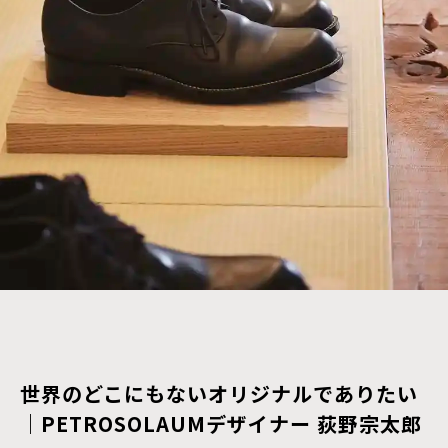
世界のどこにもないオリジナルでありたい
｜PETROSOLAUMデザイナー 荻野宗太郎