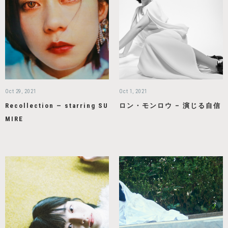
Oct 29, 2021
Oct 1, 2021
Recollection — starring SU
ロン・モンロウ – 演じる自信
MIRE