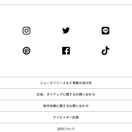
ニュースリリースなど情報の送付先
広告、タイアップに関するお問い合わせ
制作依頼に関するお問い合わせ
クリエイター応募
QUIについて