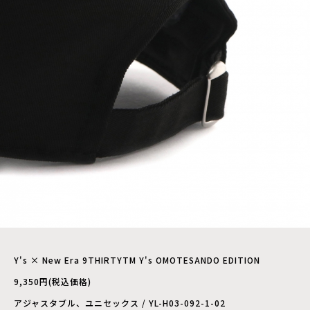
Y's × New Era 9THIRTYTM Y's OMOTESANDO EDITION
9,350円(税込価格)
アジャスタブル、ユニセックス / YL-H03-092-1-02