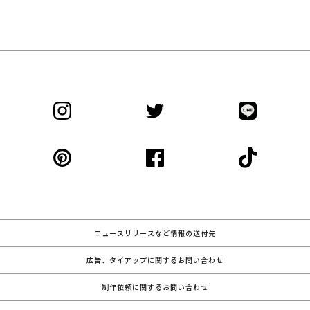
ニュースリリースなど情報の送付先
広告、タイアップに関するお問い合わせ
制作依頼に関するお問い合わせ