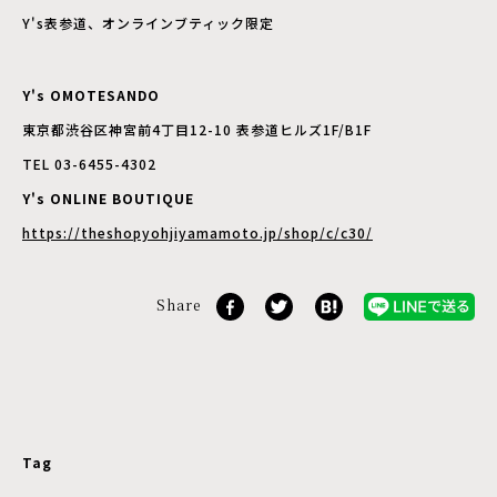
Y's表参道、オンラインブティック限定
Y's OMOTESANDO
東京都渋谷区神宮前4丁目12-10 表参道ヒルズ1F/B1F
TEL 03-6455-4302
Y's ONLINE BOUTIQUE
https://theshopyohjiyamamoto.jp/shop/c/c30/
Share
Tag