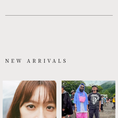
NEW ARRIVALS