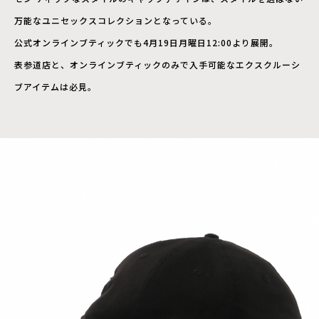
万能なユニセックスコレクションとなっている。
公式オンラインブティックでも4月19日月曜日12:00より展開。
表参道店と、オンラインブティックのみで入手可能なエクスクルーシ
ブアイテムは必見。