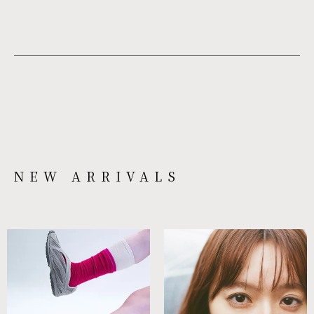
NEW ARRIVALS