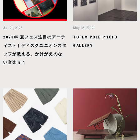
Jul 21, 2023
May 18, 2019
2023年 夏フェス注目のアーテ
TOTEM POLE PHOTO
ィスト | ディスクユニオンスタ
GALLERY
ッフが教える、かけがえのな
い音楽 # 1