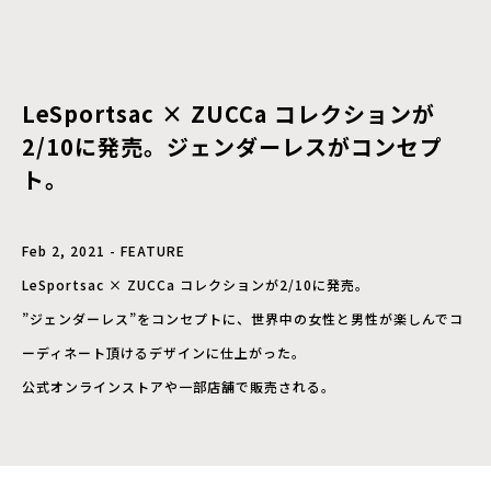
LeSportsac × ZUCCa コレクションが
2/10に発売。ジェンダーレスがコンセプ
ト。
Feb 2, 2021 - FEATURE
LeSportsac × ZUCCa コレクションが2/10に発売。
”ジェンダーレス”をコンセプトに、世界中の女性と男性が楽しんでコ
ーディネート頂けるデザインに仕上がった。
公式オンラインストアや一部店舗で販売される。