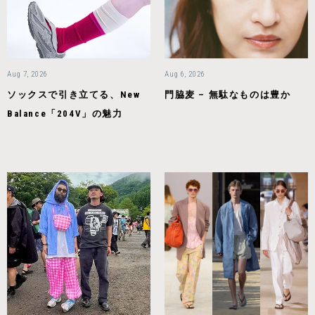
Aug 7, 2026
Aug 6, 2026
ソックスで引き立てる、New
門脇麦 – 無駄なものは豊か
Balance「204V」の魅力