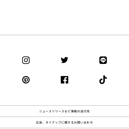
ニュースリリースなど情報の送付先
広告、タイアップに関するお問い合わせ