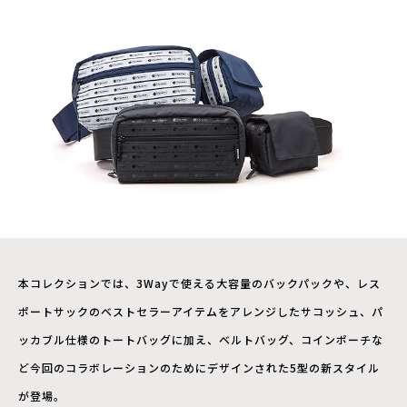
本コレクションでは、3Wayで使える大容量のバックパックや、レス
ポートサックのベストセラーアイテムをアレンジしたサコッシュ、パ
ッカブル仕様のトートバッグに加え、ベルトバッグ、コインポーチな
ど今回のコラボレーションのためにデザインされた5型の新スタイル
が登場。