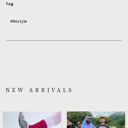
Tag
#Restyle
NEW ARRIVALS