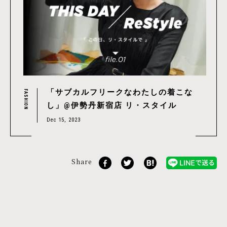
「サブカルフリークなわたしの着こな
FASHION
し」@伊勢丹新宿店 リ・スタイル
Dec 15, 2023
Share