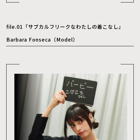
file.01「サブカルフリークなわたしの着こなし」
Barbara Fonseca（Model）