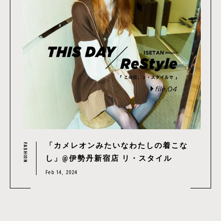
「カメレオンみたいなわたしの着こな
FASHION
し」@伊勢丹新宿店 リ・スタイル
Feb 14, 2024