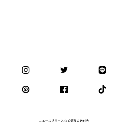
ニュースリリースなど情報の送付先