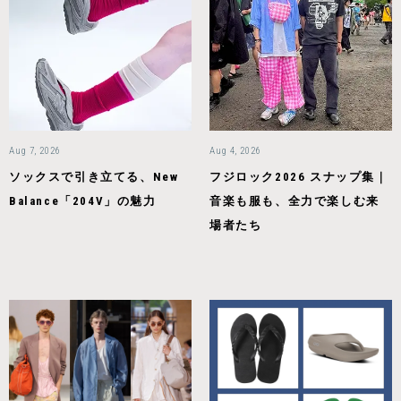
Aug 7, 2026
Aug 4, 2026
ソックスで引き立てる、New
フジロック2026 スナップ集｜
Balance「204V」の魅力
音楽も服も、全力で楽しむ来
場者たち