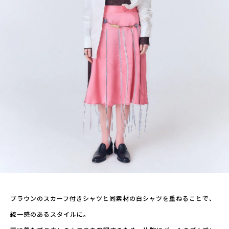
ブラウンのスカーフ付きシャツと同素材の白シャツを重ねることで、
統一感のあるスタイルに。