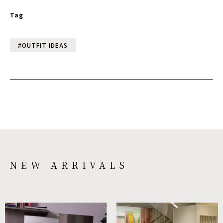
Tag
#OUTFIT IDEAS
NEW ARRIVALS