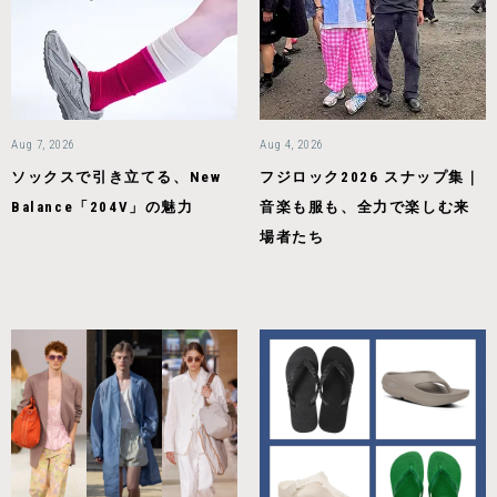
Aug 7, 2026
Aug 4, 2026
ソックスで引き立てる、New
フジロック2026 スナップ集｜
Balance「204V」の魅力
音楽も服も、全力で楽しむ来
場者たち