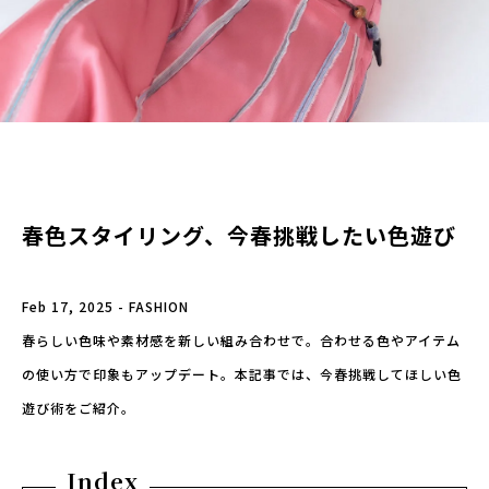
春色スタイリング、今春挑戦したい色遊び
Feb 17, 2025 - FASHION
春らしい色味や素材感を新しい組み合わせで。合わせる色やアイテム
の使い方で印象もアップデート。本記事では、今春挑戦してほしい色
遊び術をご紹介。
Index