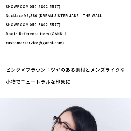
SHOWROOM 050-3802-5577)
Necklace ¥6,380 (DREAM SISTER JANE｜THE WALL
SHOWROOM 050-3802-5577)
Boots Reference item (GANNI｜
customerservice@ganni.com)
ピンク×ブラウン：ツヤのある素材とメンズライクな
小物でニュートラルな印象に