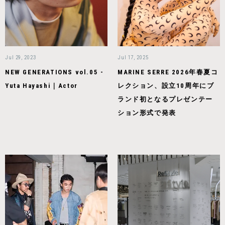
Jul 29, 2023
Jul 17, 2025
NEW GENERATIONS vol.05 -
MARINE SERRE 2026年春夏コ
Yuta Hayashi｜Actor
レクション、設立10周年にブ
ランド初となるプレゼンテー
ション形式で発表