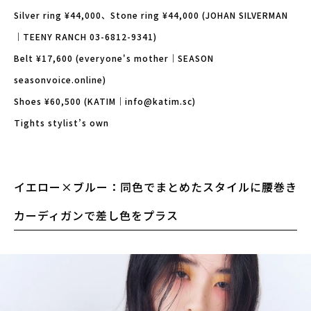
Silver ring ¥44,000、Stone ring ¥44,000 (JOHAN SILVERMAN
｜TEENY RANCH 03-6812-9341)
Belt ¥17,600 (everyone's mother｜SEASON
seasonvoice.online)
Shoes ¥60,500 (KATIM｜info@katim.sc)
Tights stylist’s own
イエロー×ブルー：同色でまとめたスタイルに腰巻き
カーディガンで差し色をプラス