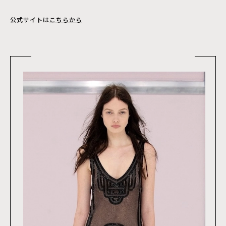
公式サイトは
こちらから