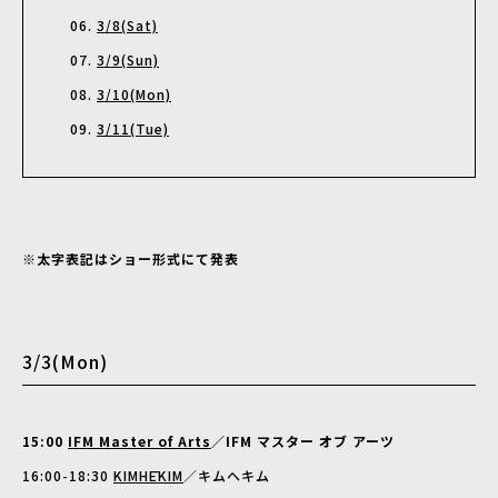
3/8(Sat)
3/9(Sun)
3/10(Mon)
3/11(Tue)
※太字表記はショー形式にて発表
3/3(Mon)
15:00
IFM Master of Arts
／IFM マスター オブ アーツ
16:00-18:30
KIMHĒKIM
／キムヘキム