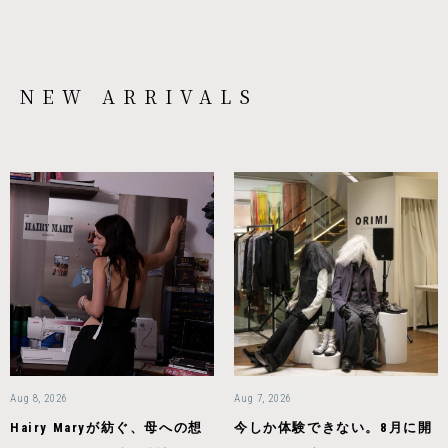
NEW ARRIVALS
Aug 8, 2026
Aug 7, 2026
Hairy Maryが紡ぐ、母への想
今しか体験できない。8月に開