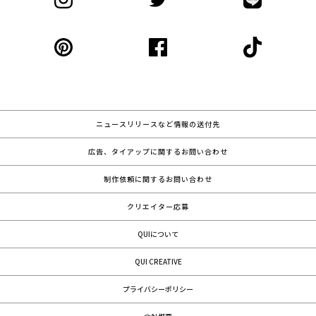
ニュースリリースなど情報の送付先
広告、タイアップに関するお問い合わせ
制作依頼に関するお問い合わせ
クリエイター応募
QUIについて
QUI CREATIVE
プライバシーポリシー