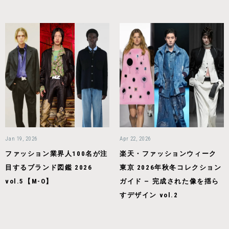
Jan 19, 2026
Apr 22, 2026
ファッション業界人100名が注
楽天・ファッションウィーク
目するブランド図鑑 2026
東京 2026年秋冬コレクション
vol.5【M-O】
ガイド — 完成された像を揺ら
すデザイン vol.2