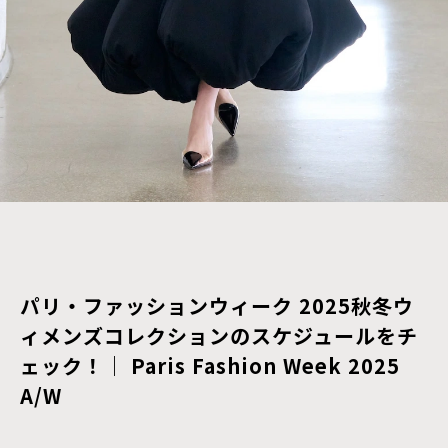
パリ・ファッションウィーク 2025秋冬ウ
ィメンズコレクションのスケジュールをチ
ェック！｜ Paris Fashion Week 2025
A/W