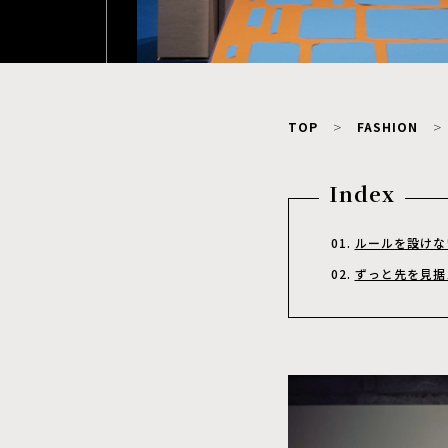
TOP
FASHION
Index
ルールを設けな
ずっと先を見据