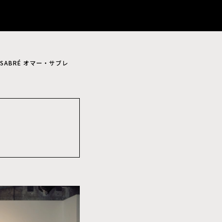
SABRÉ オマー・サブレ