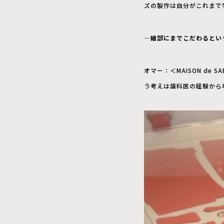
ズの製作は自分がこれまで
—細部にまでこだわるとい
オマー：＜MAISON d
う考えは歯科医の経験から