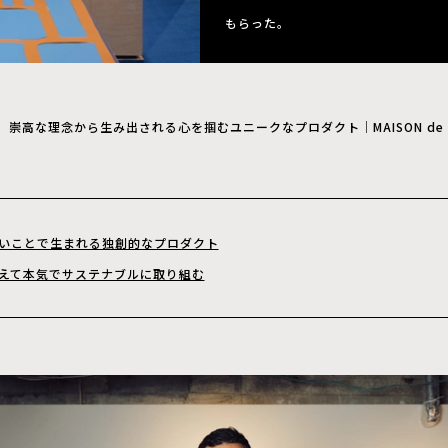
もらった。
崇高な理念から生み出される心を掴むユニークなプロダクト｜MAISON de 
いことで生まれる独創的なプロダクト
えて本気でサステナブルに取り組む