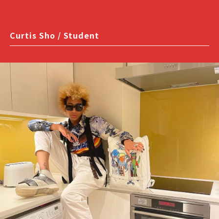
Curtis Sho / Student