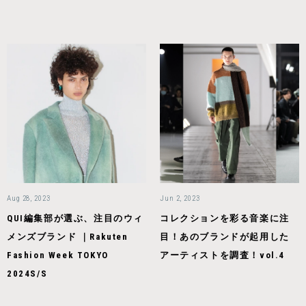
Aug 28, 2023
Jun 2, 2023
QUI編集部が選ぶ、注目のウィ
コレクションを彩る音楽に注
メンズブランド ｜Rakuten
目！あのブランドが起用した
Fashion Week TOKYO
アーティストを調査！vol.4
2024S/S