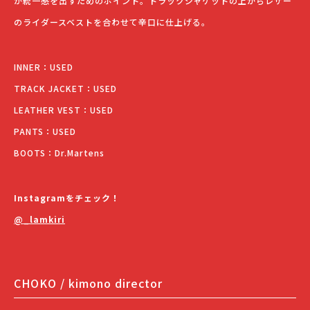
が統一感を出すためのポイント。トラックジャケットの上からレザー
のライダースベストを合わせて辛口に仕上げる。
INNER：USED
TRACK JACKET：USED
LEATHER VEST：USED
PANTS：USED
BOOTS：Dr.Martens
Instagramをチェック！
@_lamkiri
CHOKO / kimono director