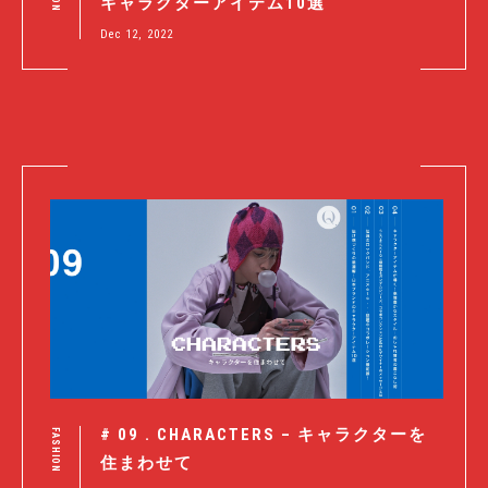
キャラクターアイテム10選
Dec 12, 2022
# 09 . CHARACTERS – キャラクターを
FASHION
住まわせて