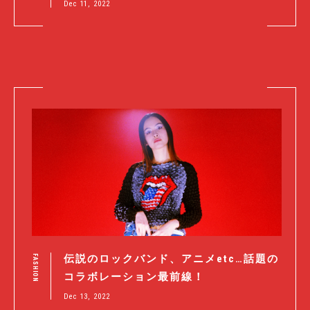
Dec 11, 2022
伝説のロックバンド、アニメetc…話題の
FASHION
コラボレーション最前線！
Dec 13, 2022