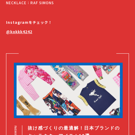
NECKLACE：RAF SIMONS
Instagramをチェック！
@kokkk4242
抜け感づくりの最適解！日本ブランドの
FASHION