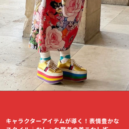
キャラクターアイテムが導く！表情豊かな